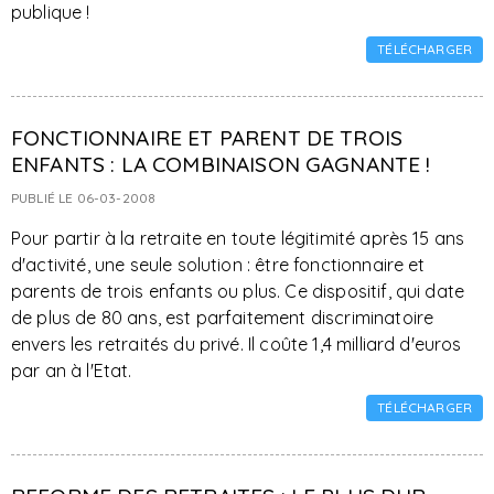
publique !
TÉLÉCHARGER
FONCTIONNAIRE ET PARENT DE TROIS
ENFANTS : LA COMBINAISON GAGNANTE !
PUBLIÉ LE 06-03-2008
Pour partir à la retraite en toute légitimité après 15 ans
d'activité, une seule solution : être fonctionnaire et
parents de trois enfants ou plus. Ce dispositif, qui date
de plus de 80 ans, est parfaitement discriminatoire
envers les retraités du privé. Il coûte 1,4 milliard d'euros
par an à l'Etat.
TÉLÉCHARGER