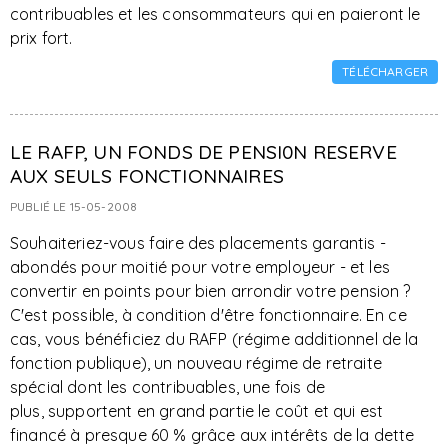
contribuables et les consommateurs qui en paieront le
prix fort.
TÉLÉCHARGER
LE RAFP, UN FONDS DE PENSI0N RESERVE
AUX SEULS FONCTIONNAIRES
PUBLIÉ LE 15-05-2008
Souhaiteriez-vous faire des placements garantis -
abondés pour moitié pour votre employeur - et les
convertir en points pour bien arrondir votre pension ?
C'est possible, à condition d'être fonctionnaire. En ce
cas, vous bénéficiez du RAFP (régime additionnel de la
fonction publique), un nouveau régime de retraite
spécial dont les contribuables, une fois de
plus, supportent en grand partie le coût et qui est
financé à presque 60 % grâce aux intérêts de la dette