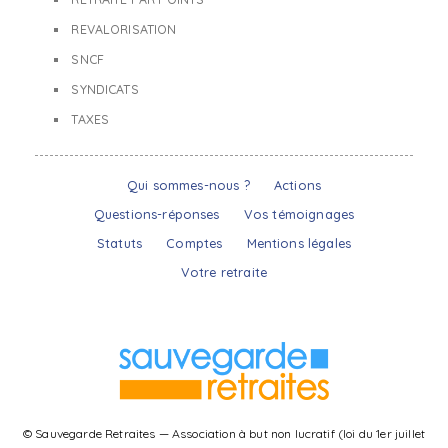
REVALORISATION
SNCF
SYNDICATS
TAXES
Qui sommes-nous ?
Actions
Questions-réponses
Vos témoignages
Statuts
Comptes
Mentions légales
Votre retraite
© Sauvegarde Retraites — Association à but non lucratif (loi du 1er juillet