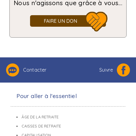
Nous n'agissons que grâce à vous...
FAIRE UN DON
Contacter
Suivre
Pour aller à l'essentiel
ÂGE DE LA RETRAITE
CAISSES DE RETRAITE
CAPITALISATION