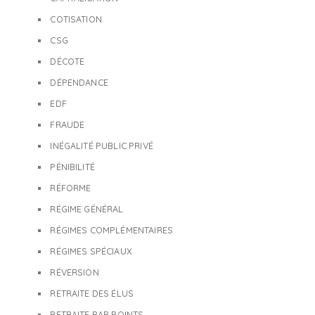
COTISATION
CSG
DÉCOTE
DÉPENDANCE
EDF
FRAUDE
INÉGALITÉ PUBLIC PRIVÉ
PÉNIBILITÉ
RÉFORME
RÉGIME GÉNÉRAL
RÉGIMES COMPLÉMENTAIRES
RÉGIMES SPÉCIAUX
RÉVERSION
RETRAITE DES ÉLUS
RETRAITE PAR POINTS