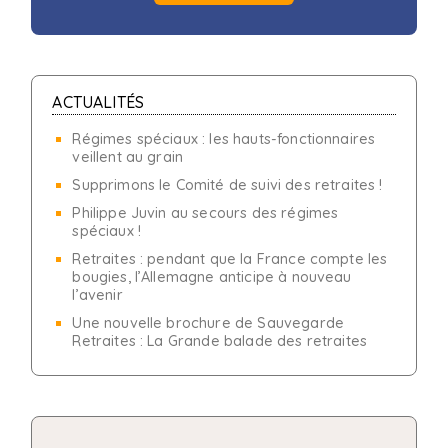
ACTUALITÉS
Régimes spéciaux : les hauts-fonctionnaires
veillent au grain
Supprimons le Comité de suivi des retraites !
Philippe Juvin au secours des régimes
spéciaux !
Retraites : pendant que la France compte les
bougies, l’Allemagne anticipe à nouveau
l’avenir
Une nouvelle brochure de Sauvegarde
Retraites : La Grande balade des retraites