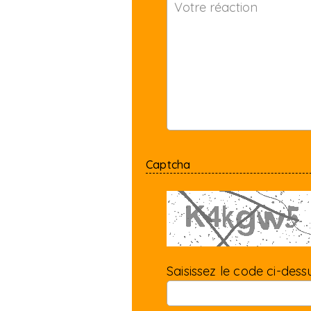
Captcha
Saisissez le code ci-dessu