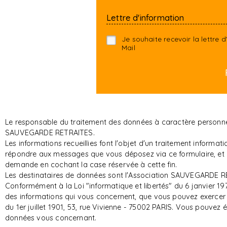
Lettre d'information
Je souhaite recevoir la lettre
Mail
Le responsable du traitement des données à caractère personnel 
SAUVEGARDE RETRAITES.
Les informations recueillies font l'objet d'un traitement infor
répondre aux messages que vous déposez via ce formulaire, et d
demande en cochant la case réservée à cette fin.
Les destinataires de données sont l'Association SAUVEGARDE RE
Conformément à la Loi "informatique et libertés" du 6 janvier 197
des informations qui vous concernent, que vous pouvez exerce
du 1er juillet 1901, 53, rue Vivienne - 75002 PARIS. Vous pouvez
données vous concernant.