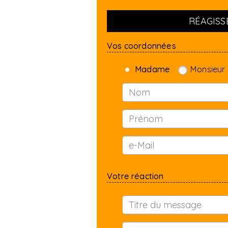
RÉAGISSE
Vos coordonnées
Madame
Monsieur
Votre réaction