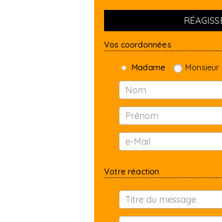
RÉAGISSE
Vos coordonnées
Madame
Monsieur
Votre réaction