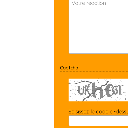
Captcha
Saisissez le code ci-dessu