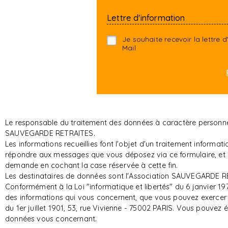
Lettre d'information
Je souhaite recevoir la lettre
Mail
Le responsable du traitement des données à caractère personnel 
SAUVEGARDE RETRAITES.
Les informations recueillies font l'objet d'un traitement infor
répondre aux messages que vous déposez via ce formulaire, et d
demande en cochant la case réservée à cette fin.
Les destinataires de données sont l'Association SAUVEGARDE RE
Conformément à la Loi "informatique et libertés" du 6 janvier 197
des informations qui vous concernent, que vous pouvez exerce
du 1er juillet 1901, 53, rue Vivienne - 75002 PARIS. Vous pouvez
données vous concernant.