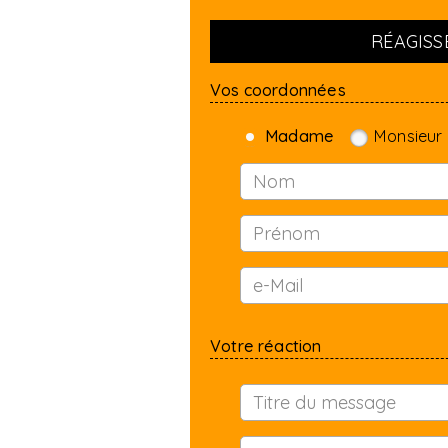
RÉAGISSE
Vos coordonnées
Madame
Monsieur
Votre réaction