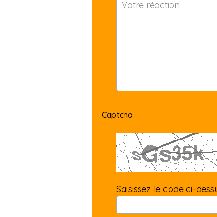
Captcha
Saisissez le code ci-dessu