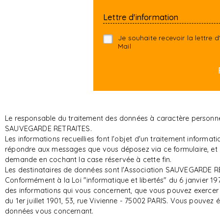
Lettre d'information
Je souhaite recevoir la lettre
Mail
Le responsable du traitement des données à caractère personnel 
SAUVEGARDE RETRAITES.
Les informations recueillies font l'objet d'un traitement infor
répondre aux messages que vous déposez via ce formulaire, et d
demande en cochant la case réservée à cette fin.
Les destinataires de données sont l'Association SAUVEGARDE RE
Conformément à la Loi "informatique et libertés" du 6 janvier 197
des informations qui vous concernent, que vous pouvez exerce
du 1er juillet 1901, 53, rue Vivienne - 75002 PARIS. Vous pouvez
données vous concernant.