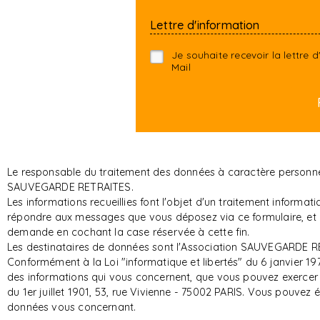
Lettre d'information
Je souhaite recevoir la lettre
Mail
Le responsable du traitement des données à caractère personnel 
SAUVEGARDE RETRAITES.
Les informations recueillies font l'objet d'un traitement infor
répondre aux messages que vous déposez via ce formulaire, et d
demande en cochant la case réservée à cette fin.
Les destinataires de données sont l'Association SAUVEGARDE RE
Conformément à la Loi "informatique et libertés" du 6 janvier 197
des informations qui vous concernent, que vous pouvez exerce
du 1er juillet 1901, 53, rue Vivienne - 75002 PARIS. Vous pouvez
données vous concernant.