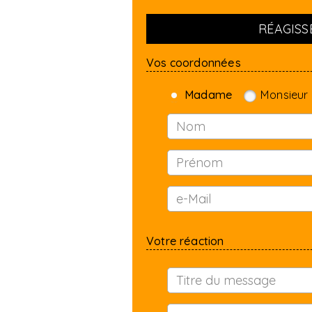
RÉAGISSE
Vos coordonnées
Madame
Monsieur
Votre réaction