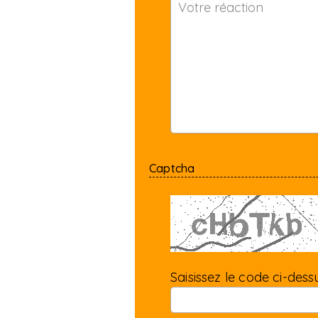
Captcha
Saisissez le code ci-dessu