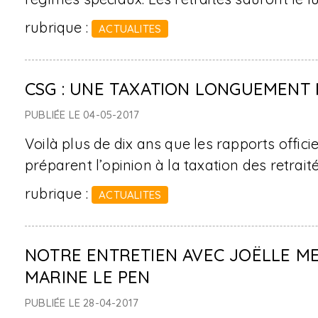
rubrique :
ACTUALITES
CSG : UNE TAXATION LONGUEMENT
PUBLIÉE LE 04-05-2017
Voilà plus de dix ans que les rapports offic
préparent l’opinion à la taxation des retrait
rubrique :
ACTUALITES
NOTRE ENTRETIEN AVEC JOËLLE ME
MARINE LE PEN
PUBLIÉE LE 28-04-2017