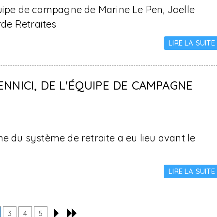
quipe de campagne de Marine Le Pen, Joelle
de Retraites
LIRE LA SUITE
NNICI, DE L'ÉQUIPE DE CAMPAGNE
e du système de retraite a eu lieu avant le
LIRE LA SUITE
3
4
5