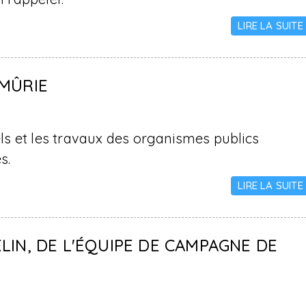
LIRE LA SUITE
 MÛRIE
iels et les travaux des organismes publics
és.
LIRE LA SUITE
LIN, DE L'ÉQUIPE DE CAMPAGNE DE