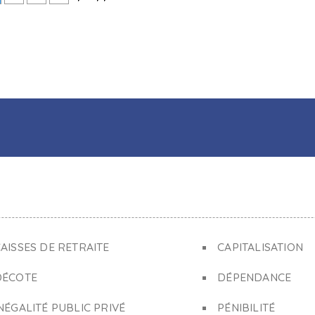
AISSES DE RETRAITE
CAPITALISATION
DÉCOTE
DÉPENDANCE
NÉGALITÉ PUBLIC PRIVÉ
PÉNIBILITÉ