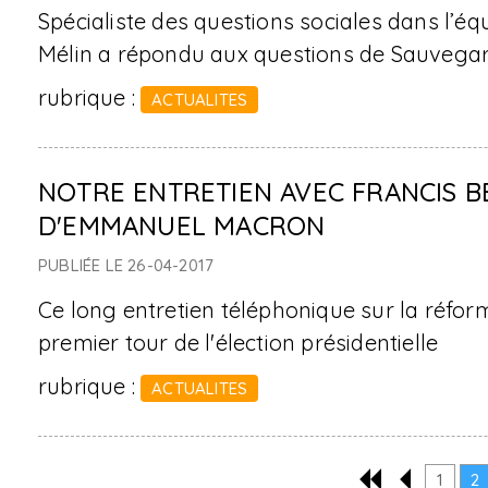
Spécialiste des questions sociales dans l’é
Mélin a répondu aux questions de Sauvegar
rubrique :
ACTUALITES
NOTRE ENTRETIEN AVEC FRANCIS BE
D'EMMANUEL MACRON
PUBLIÉE LE 26-04-2017
Ce long entretien téléphonique sur la réform
premier tour de l'élection présidentielle
rubrique :
ACTUALITES
1
2