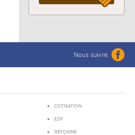
Nous suivre
COTISATION
EDF
RÉFORME