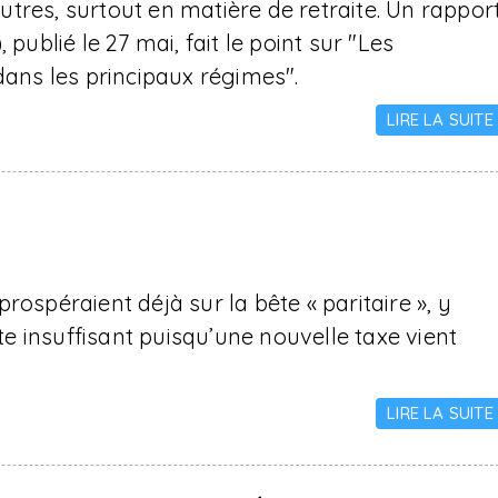
tres, surtout en matière de retraite. Un rappor
publié le 27 mai, fait le point sur "Les
 dans les principaux régimes".
LIRE LA SUITE
rospéraient déjà sur la bête « paritaire », y
 insuffisant puisqu’une nouvelle taxe vient
LIRE LA SUITE