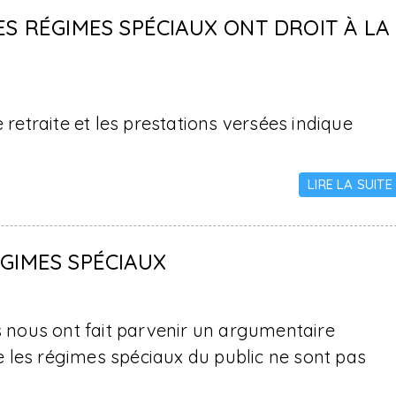
ES RÉGIMES SPÉCIAUX ONT DROIT À LA
 retraite et les prestations versées indique
LIRE LA SUITE
ÉGIMES SPÉCIAUX
nous ont fait parvenir un argumentaire
 les régimes spéciaux du public ne sont pas