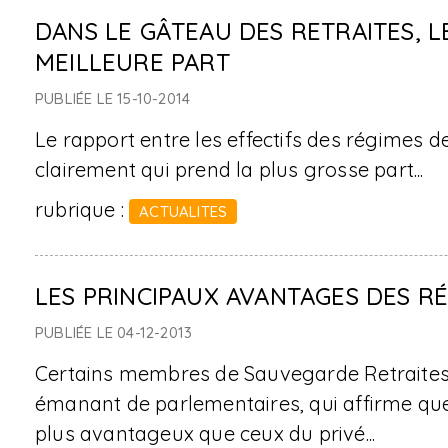
DANS LE GÂTEAU DES RETRAITES, L
MEILLEURE PART
PUBLIÉE LE 15-10-2014
Le rapport entre les effectifs des régimes de
clairement qui prend la plus grosse part...
rubrique :
ACTUALITES
LES PRINCIPAUX AVANTAGES DES R
PUBLIÉE LE 04-12-2013
Certains membres de Sauvegarde Retraites 
émanant de parlementaires, qui affirme que
plus avantageux que ceux du privé...