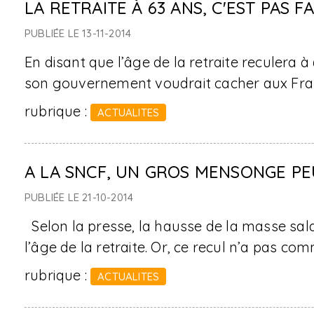
LA RETRAITE À 63 ANS, C'EST PAS FA
PUBLIÉE LE 13-11-2014
En disant que l’âge de la retraite reculera 
son gouvernement voudrait cacher aux Fra
rubrique :
ACTUALITES
A LA SNCF, UN GROS MENSONGE PE
PUBLIÉE LE 21-10-2014
Selon la presse, la hausse de la masse salar
l’âge de la retraite. Or, ce recul n’a pas 
rubrique :
ACTUALITES