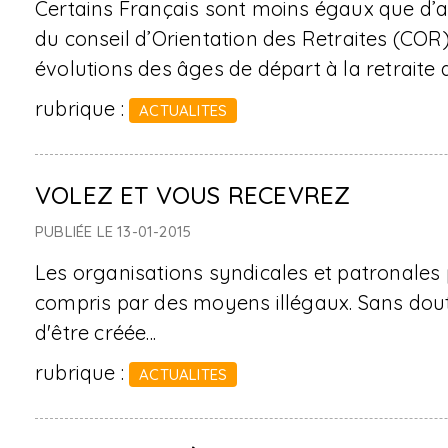
Certains Français sont moins égaux que d’au
du conseil d’Orientation des Retraites (COR), 
évolutions des âges de départ à la retraite
rubrique :
ACTUALITES
VOLEZ ET VOUS RECEVREZ
PUBLIÉE LE 13-01-2015
Les organisations syndicales et patronales p
compris par des moyens illégaux. Sans doute
d'être créée...
rubrique :
ACTUALITES