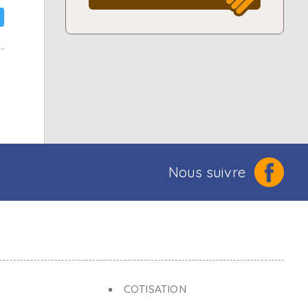
Nous suivre
COTISATION