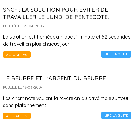
SNCF : LA SOLUTION POUR ÉVITER DE
TRAVAILLER LE LUNDI DE PENTECÔTE.
PUBLIÉE LE 25-04-2005
La solution est homéopathique : 1 minute et 52 secondes
de travail en plus chaque jour !
LIRE LA SUITE
ACTUALITES
LE BEURRE ET L'ARGENT DU BEURRE !
PUBLIÉE LE 18-03-2004
Les cheminots veulent la réversion du privé mais,surtout,
sans plafonnement !
LIRE LA SUITE
ACTUALITES