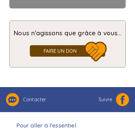
Nous n'agissons que grâce à vous...
FAIRE UN DON
Contacter
Suivre
Pour aller à l'essentiel