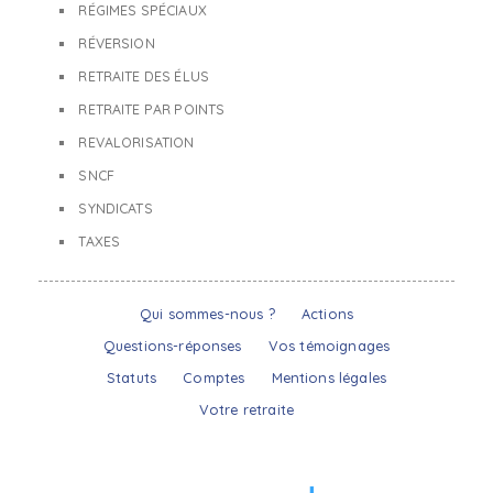
RÉGIMES SPÉCIAUX
RÉVERSION
RETRAITE DES ÉLUS
RETRAITE PAR POINTS
REVALORISATION
SNCF
SYNDICATS
TAXES
Qui sommes-nous ?
Actions
Questions-réponses
Vos témoignages
Statuts
Comptes
Mentions légales
Votre retraite