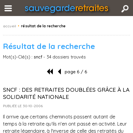
accueil
•
résultat de la recherche
Résultat de la recherche
Mot(s)-Clé(s) :
sncf
- 34 dossiers trouvés
page 6 / 6
SNCF : DES RETRAITES DOUBLÉES GRÂCE À LA
SOLIDARITÉ NATIONALE
PUBLIÉE LE 30-10-2006
Il arrive que certains cheminots passent autant de
temps à la retraite qu'ils n'en ont passé en activité. Leur
retraite légendaire, à l'inverse de celle des retraités du