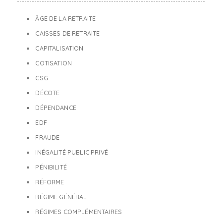
ÂGE DE LA RETRAITE
CAISSES DE RETRAITE
CAPITALISATION
COTISATION
CSG
DÉCOTE
DÉPENDANCE
EDF
FRAUDE
INÉGALITÉ PUBLIC PRIVÉ
PÉNIBILITÉ
RÉFORME
RÉGIME GÉNÉRAL
RÉGIMES COMPLÉMENTAIRES