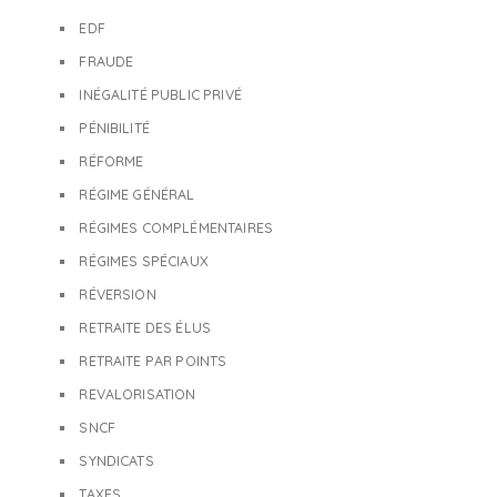
EDF
FRAUDE
INÉGALITÉ PUBLIC PRIVÉ
PÉNIBILITÉ
RÉFORME
RÉGIME GÉNÉRAL
RÉGIMES COMPLÉMENTAIRES
RÉGIMES SPÉCIAUX
RÉVERSION
RETRAITE DES ÉLUS
RETRAITE PAR POINTS
REVALORISATION
SNCF
SYNDICATS
TAXES