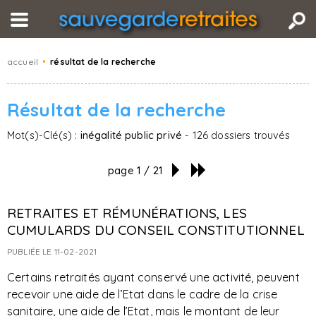
accueil
•
résultat de la recherche
Résultat de la recherche
Mot(s)-Clé(s) :
inégalité public privé
- 126 dossiers trouvés
page 1 / 21
RETRAITES ET RÉMUNÉRATIONS, LES
CUMULARDS DU CONSEIL CONSTITUTIONNEL
PUBLIÉE LE 11-02-2021
Certains retraités ayant conservé une activité, peuvent
recevoir une aide de l’Etat dans le cadre de la crise
sanitaire, une aide de l’Etat, mais le montant de leur