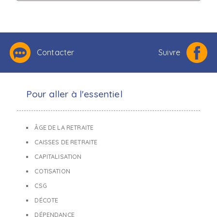
Contacter
Suivre
Pour aller à l'essentiel
ÂGE DE LA RETRAITE
CAISSES DE RETRAITE
CAPITALISATION
COTISATION
CSG
DÉCOTE
DÉPENDANCE