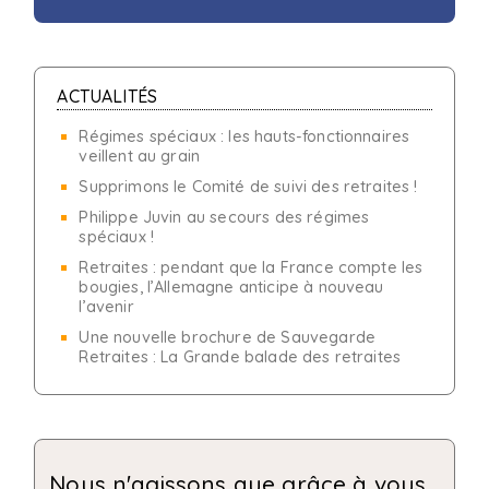
ACTUALITÉS
Régimes spéciaux : les hauts-fonctionnaires
veillent au grain
Supprimons le Comité de suivi des retraites !
Philippe Juvin au secours des régimes
spéciaux !
Retraites : pendant que la France compte les
bougies, l’Allemagne anticipe à nouveau
l’avenir
Une nouvelle brochure de Sauvegarde
Retraites : La Grande balade des retraites
Nous n'agissons que grâce à vous...