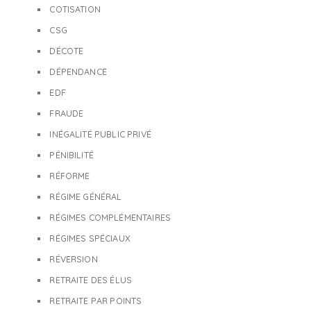
COTISATION
CSG
DÉCOTE
DÉPENDANCE
EDF
FRAUDE
INÉGALITÉ PUBLIC PRIVÉ
PÉNIBILITÉ
RÉFORME
RÉGIME GÉNÉRAL
RÉGIMES COMPLÉMENTAIRES
RÉGIMES SPÉCIAUX
RÉVERSION
RETRAITE DES ÉLUS
RETRAITE PAR POINTS