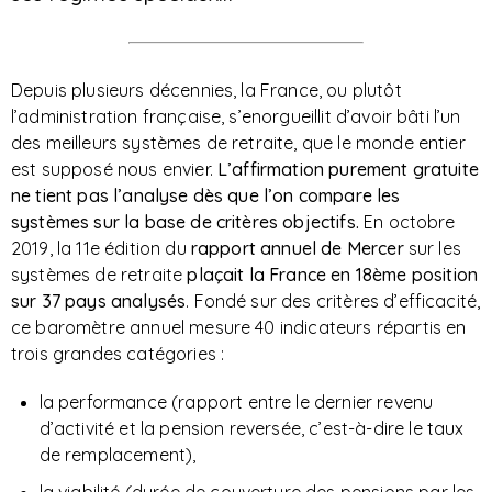
Depuis plusieurs décennies, la France, ou plutôt
l’administration française, s’enorgueillit d’avoir bâti l’un
des meilleurs systèmes de retraite, que le monde entier
est supposé nous envier.
L’affirmation purement gratuite
ne tient pas l’analyse dès que l’on compare les
systèmes sur la base de critères objectifs.
En octobre
2019, la 11e édition du
rapport annuel de Mercer
sur les
systèmes de retraite
plaçait
la France en 18ème position
sur 37 pays analysés
. Fondé sur des critères d’efficacité,
ce baromètre annuel mesure 40 indicateurs répartis en
trois grandes catégories :
la performance (rapport entre le dernier revenu
d’activité et la pension reversée, c’est-à-dire le taux
de remplacement),