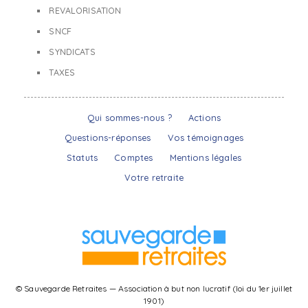
REVALORISATION
SNCF
SYNDICATS
TAXES
Qui sommes-nous ?
Actions
Questions-réponses
Vos témoignages
Statuts
Comptes
Mentions légales
Votre retraite
© Sauvegarde Retraites — Association à but non lucratif (loi du 1er juillet
1901)