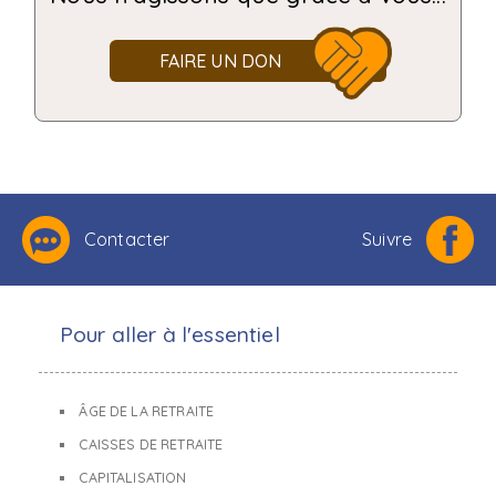
FAIRE UN DON
Contacter
Suivre
Pour aller à l'essentiel
ÂGE DE LA RETRAITE
CAISSES DE RETRAITE
CAPITALISATION