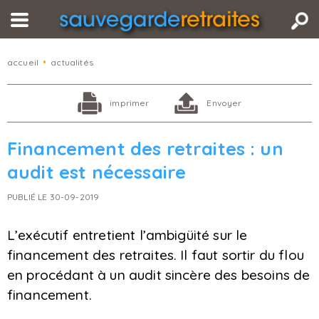
accueil
•
actualités
imprimer
Envoyer
Financement des retraites : un
audit est nécessaire
PUBLIÉ LE 30-09-2019
L’exécutif entretient l’ambigüité sur le
financement des retraites. Il faut sortir du flou
en procédant à un audit sincère des besoins de
financement.