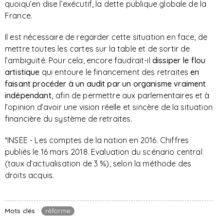
quoiqu’en dise l’exécutif, la dette publique globale de la
France.
Il est nécessaire de regarder cette situation en face, de
mettre toutes les cartes sur la table et de sortir de
l’ambiguïté. Pour cela, encore faudrait-il
dissiper le flou
artistique
qui entoure le financement des retraites
en
faisant procéder à un audit par un organisme vraiment
indépendant,
afin de permettre aux parlementaires et à
l’opinion d’avoir une vision réelle et sincère de la situation
financière du système de retraites.
*INSEE - Les comptes de la nation en 2016. Chiffres
publiés le 16 mars 2018. Evaluation du scénario central
(taux d’actualisation de 3 %), selon la méthode des
droits acquis.
Mots clés :
réforme