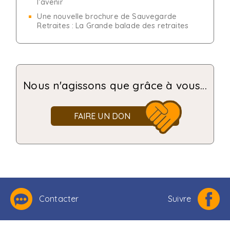
l’avenir
Une nouvelle brochure de Sauvegarde
Retraites : La Grande balade des retraites
Nous n'agissons que grâce à vous...
FAIRE UN DON
Contacter
Suivre