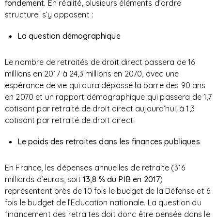
fondement.
En réalité, plusieurs éléments d’ordre
structurel s’y opposent :
La question démographique
Le nombre de retraités de droit direct passera de 16
millions en 2017 à 24,3 millions en 2070, avec une
espérance de vie qui aura dépassé la barre des 90 ans
en 2070 et un rapport démographique qui passera de 1,7
cotisant par retraité de droit direct aujourd’hui, à 1,3
cotisant par retraité de droit direct.
Le poids des retraites dans les finances publiques
En France, les dépenses annuelles de retraite (316
milliards d’euros, soit
13,8 % du PIB en 2017
)
représentent près de 10 fois le budget de la Défense et 6
fois le budget de l’Education nationale. La question du
financement des retraites doit donc être pensée dans le