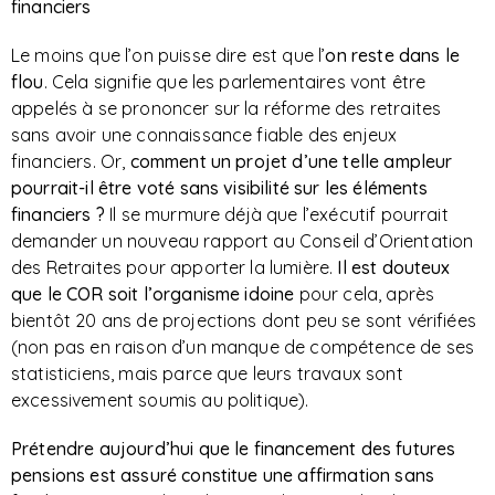
financiers
Le moins que l’on puisse dire est que l’
on reste dans le
flou
. Cela signifie que les parlementaires vont être
appelés à se prononcer sur la réforme des retraites
sans avoir une connaissance fiable des enjeux
financiers. Or,
comment un projet d’une telle ampleur
pourrait-il être voté sans visibilité sur les éléments
financiers ?
Il se murmure déjà que l’exécutif pourrait
demander un nouveau rapport au Conseil d’Orientation
des Retraites pour apporter la lumière.
Il est douteux
que le COR soit l’organisme idoine
pour cela, après
bientôt 20 ans de projections dont peu se sont vérifiées
(non pas en raison d’un manque de compétence de ses
statisticiens, mais parce que leurs travaux sont
excessivement soumis au politique).
Prétendre
aujourd’hui que le financement des futures
pensions est assuré constitue une affirmation sans