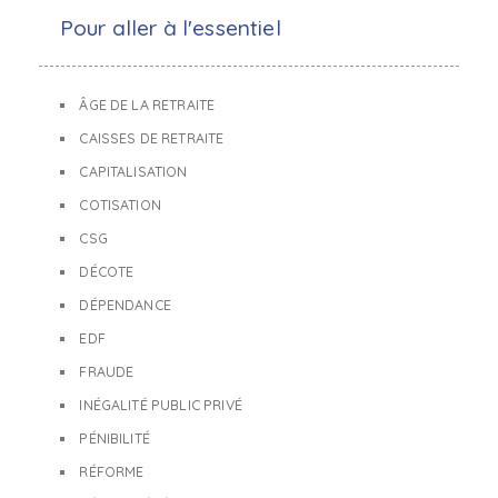
Pour aller à l'essentiel
ÂGE DE LA RETRAITE
CAISSES DE RETRAITE
CAPITALISATION
COTISATION
CSG
DÉCOTE
DÉPENDANCE
EDF
FRAUDE
INÉGALITÉ PUBLIC PRIVÉ
PÉNIBILITÉ
RÉFORME