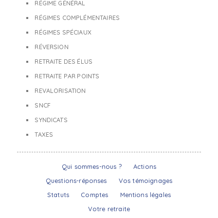
RÉGIME GÉNÉRAL
RÉGIMES COMPLÉMENTAIRES
RÉGIMES SPÉCIAUX
RÉVERSION
RETRAITE DES ÉLUS
RETRAITE PAR POINTS
REVALORISATION
SNCF
SYNDICATS
TAXES
Qui sommes-nous ?
Actions
Questions-réponses
Vos témoignages
Statuts
Comptes
Mentions légales
Votre retraite