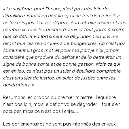
«
Le système, pour l’heure, n’est pas très loin de
l’équilibre
. Faut-il en déduire qu’il ne faut rien faire ? Je
ne le crois pas. Car les départs à la retraite resteront très
nombreux dans les années à venir et
tout porte à croire
que ce déficit va fortement se dégrader
. Certains me
diront que ces remarques sont budgétaires. Ça n’est pas
forcément un gros mot, et pour ma part je n’ai jamais
considéré que produire du déficit et de la dette était un
signe de bonne santé et de bonne gestion.
Mais ce qui
est en jeu, ce n’est pas un sujet d’équilibre comptable
,
c’est un sujet de justice, un sujet de justice entre les
générations. »
Résumons les propos du premier ministre : l’équilibre
n’est pas loin, mais le déficit va se dégrader il faut s’en
occuper, mais ce n’est pas l’enjeu…
Les parlementaires ne sont pas informés des enjeux