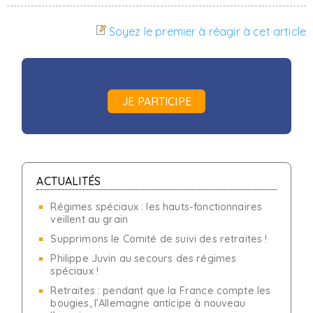
Soyez le premier à réagir à cet article
JE PARTICIPE
ACTUALITÉS
Régimes spéciaux : les hauts-fonctionnaires
veillent au grain
Supprimons le Comité de suivi des retraites !
Philippe Juvin au secours des régimes
spéciaux !
Retraites : pendant que la France compte les
bougies, l’Allemagne anticipe à nouveau