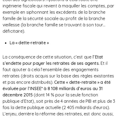
ingénierie fiscale qui revient à maquiller les comptes, par
exemple en siphonnant les excédents de la branche
famille de la sécurité sociale au profit de la branche
vieillesse (la branche famille se trouvant à son tour…
déficitaire).
La « dette-retraite »
La conséquence de cette situation, c’est que
l’Etat
s’endette pour payer les retraites de ses agents.
Et il
faut ajouter à cela l’ensemble des engagements
retraites (droits acquis sur la base des règles existantes
et pas encore distribués).
Cette « dette-retraite » a été
évaluée par l’INSEE* à 8 108 milliards d’euros au 31
décembre 2015
(dont 14 % pour la seule fonction
publique d’Etat), soit près de 4 années de PIB et plus de 3
fois la dette publique actuelle (2 405 milliards d’euros).
L’enjeu, derrière la réforme des retraites, est donc aussi,