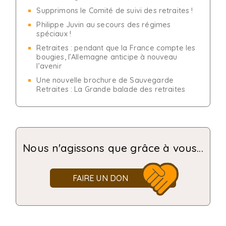
Supprimons le Comité de suivi des retraites !
Philippe Juvin au secours des régimes
spéciaux !
Retraites : pendant que la France compte les
bougies, l’Allemagne anticipe à nouveau
l’avenir
Une nouvelle brochure de Sauvegarde
Retraites : La Grande balade des retraites
Nous n'agissons que grâce à vous...
FAIRE UN DON