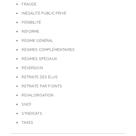
FRAUDE
INÉGALITÉ PUBLIC PRIVÉ
PÉNIBILITÉ
RÉFORME
RÉGIME GÉNÉRAL
RÉGIMES COMPLÉMENTAIRES
RÉGIMES SPÉCIAUX
RÉVERSION
RETRAITE DES ÉLUS
RETRAITE PAR POINTS
REVALORISATION
SNCF
SYNDICATS
TAXES