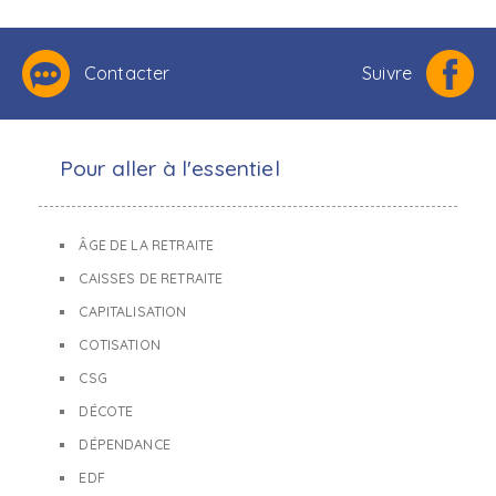
Contacter
Suivre
Pour aller à l'essentiel
ÂGE DE LA RETRAITE
CAISSES DE RETRAITE
CAPITALISATION
COTISATION
CSG
DÉCOTE
DÉPENDANCE
EDF