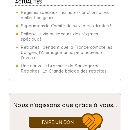
ACTUALITÉS
Régimes spéciaux : les hauts-fonctionnaires
veillent au grain
Supprimons le Comité de suivi des retraites !
Philippe Juvin au secours des régimes
spéciaux !
Retraites : pendant que la France compte les
bougies, l’Allemagne anticipe à nouveau
l’avenir
Une nouvelle brochure de Sauvegarde
Retraites : La Grande balade des retraites
Nous n'agissons que grâce à vous...
FAIRE UN DON