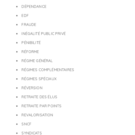
DÉPENDANCE
EDF
FRAUDE
INÉGALITÉ PUBLIC PRIVÉ
PÉNIBILITÉ
RÉFORME
RÉGIME GÉNÉRAL
RÉGIMES COMPLÉMENTAIRES
RÉGIMES SPÉCIAUX
RÉVERSION
RETRAITE DES ÉLUS
RETRAITE PAR POINTS
REVALORISATION
SNCF
SYNDICATS