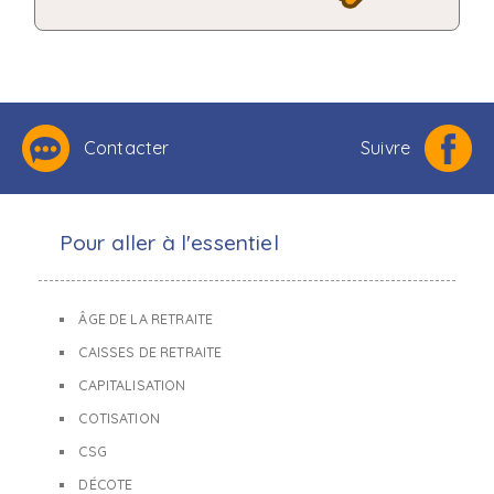
Contacter
Suivre
Pour aller à l'essentiel
ÂGE DE LA RETRAITE
CAISSES DE RETRAITE
CAPITALISATION
COTISATION
CSG
DÉCOTE