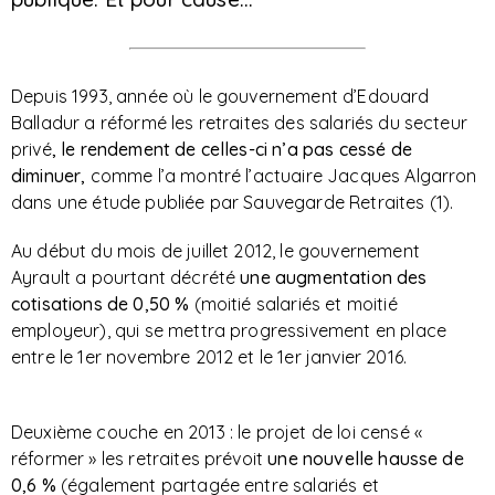
Depuis 1993, année où le gouvernement d’Edouard
Balladur a réformé les retraites des salariés du secteur
privé
, le rendement de celles-ci n’a pas cessé de
diminuer,
comme l’a montré l’actuaire Jacques Algarron
dans une étude publiée par Sauvegarde Retraites (1).
Au début du mois de juillet 2012, le gouvernement
Ayrault a pourtant décrété
une augmentation des
cotisations de 0,50 %
(moitié salariés et moitié
employeur), qui se mettra progressivement en place
entre le 1er novembre 2012 et le 1er janvier 2016.
Deuxième couche en 2013 : le projet de loi censé «
réformer » les retraites prévoit
une nouvelle hausse de
0,6 %
(également partagée entre salariés et