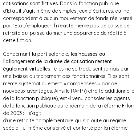
cotisations sont fictives.
Dans la fonction publique
d’Etat, il s’agit même de simples jeux d’écritures, qui ne
correspondent à aucun mouvement de fonds réel versé
par l’Etat/employeur il n’existe même pas de caisse de
retraite qui puisse donner une apparence de réalité à
cette fiction.
Concernant la part salariale
, les hausses ou
l’allongement de la durée de cotisation restent
également virtuelles
: elles ne se traduisent jamais par
une baisse du traitement des fonctionnaires. Elles sont
même systématiquement « compensées » par de
nouveaux avantages. Ainsi le RAFP (retraite additionnelle
de la fonction publique), est-il venu consoler les agents
de la fonction publique au lendemain de la réforme Fillon
de 2003 : il s’agit
d’une retraite complémentaire qui s’ajoute au régime
spécial, lui-même conservé et conforté par la réforme.