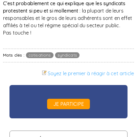
C’est probablement ce qui explique que les syndicats
protestent si peu et si mollement
: la plupart de leurs
responsables et le gros de leurs adhérents sont en effet
affiliés à tel ou tel régime spécial du secteur public.
Pas touche !
Mots clés :
cotisations
syndicats
Soyez le premier à réagir à cet article
JE PARTICIPE