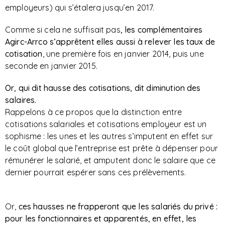
employeurs) qui s’étalera jusqu’en 2017.
Comme si cela ne suffisait pas
, les complémentaires
Agirc-Arrco s’apprêtent elles aussi à relever les taux de
cotisation
, une première fois en janvier 2014, puis une
seconde en janvier 2015.
Or, qui dit hausse des cotisations, dit diminution des
salaires.
Rappelons à ce propos que la distinction entre
cotisations salariales et cotisations employeur est un
sophisme : les unes et les autres s’imputent en effet sur
le coût global que l’entreprise est prête à dépenser pour
rémunérer le salarié, et amputent donc le salaire que ce
dernier pourrait espérer sans ces prélèvements.
Or,
ces hausses ne frapperont que les salariés du privé
:
pour les fonctionnaires et apparentés, en effet, les