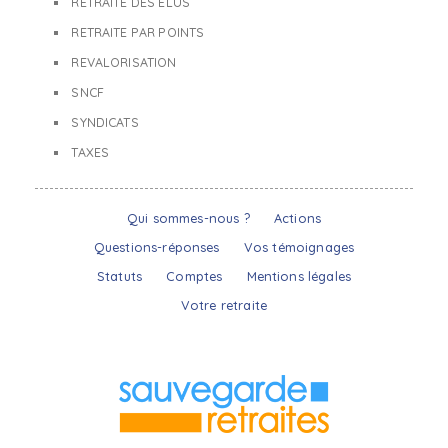
RETRAITE DES ÉLUS
RETRAITE PAR POINTS
REVALORISATION
SNCF
SYNDICATS
TAXES
Qui sommes-nous ?
Actions
Questions-réponses
Vos témoignages
Statuts
Comptes
Mentions légales
Votre retraite