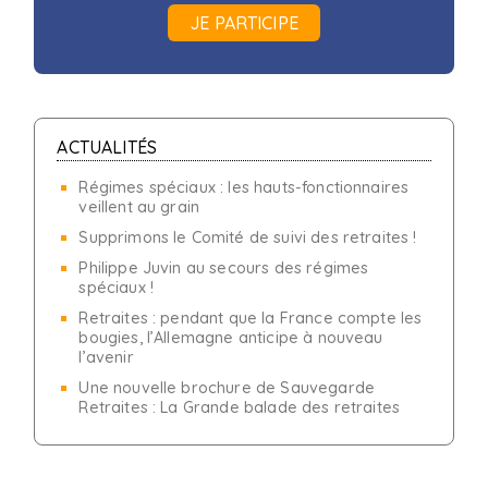
JE PARTICIPE
ACTUALITÉS
Régimes spéciaux : les hauts-fonctionnaires
veillent au grain
Supprimons le Comité de suivi des retraites !
Philippe Juvin au secours des régimes
spéciaux !
Retraites : pendant que la France compte les
bougies, l’Allemagne anticipe à nouveau
l’avenir
Une nouvelle brochure de Sauvegarde
Retraites : La Grande balade des retraites