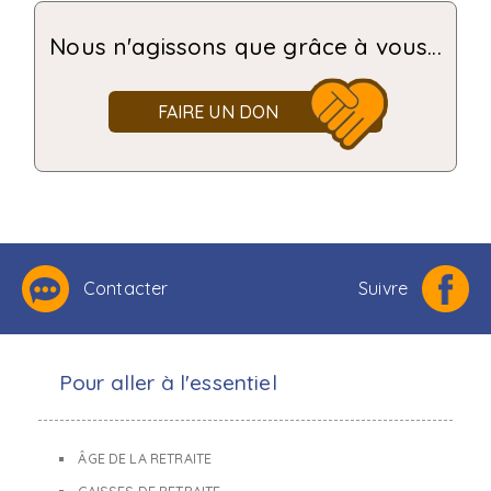
Nous n'agissons que grâce à vous...
FAIRE UN DON
Contacter
Suivre
Pour aller à l'essentiel
ÂGE DE LA RETRAITE