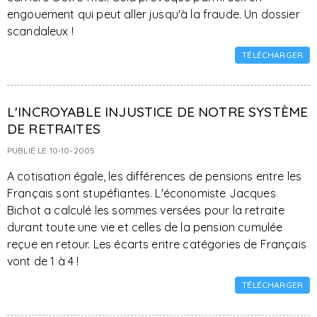
engouement qui peut aller jusqu'à la fraude. Un dossier
scandaleux !
TÉLÉCHARGER
L'INCROYABLE INJUSTICE DE NOTRE SYSTÈME
DE RETRAITES
PUBLIÉ LE 10-10-2005
A cotisation égale, les différences de pensions entre les
Français sont stupéfiantes. L'économiste Jacques
Bichot a calculé les sommes versées pour la retraite
durant toute une vie et celles de la pension cumulée
reçue en retour. Les écarts entre catégories de Français
vont de 1 à 4 !
TÉLÉCHARGER