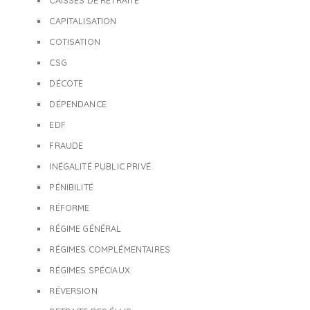
CAISSES DE RETRAITE
CAPITALISATION
COTISATION
CSG
DÉCOTE
DÉPENDANCE
EDF
FRAUDE
INÉGALITÉ PUBLIC PRIVÉ
PÉNIBILITÉ
RÉFORME
RÉGIME GÉNÉRAL
RÉGIMES COMPLÉMENTAIRES
RÉGIMES SPÉCIAUX
RÉVERSION