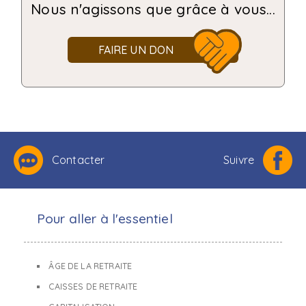
Nous n'agissons que grâce à vous...
FAIRE UN DON
Contacter
Suivre
Pour aller à l'essentiel
ÂGE DE LA RETRAITE
CAISSES DE RETRAITE