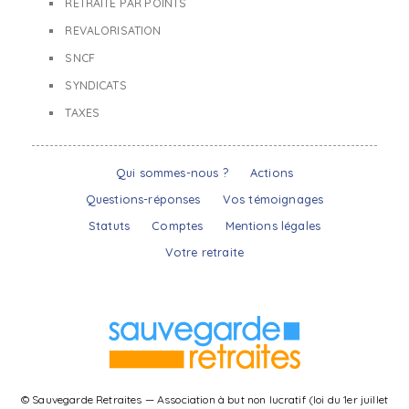
RETRAITE PAR POINTS
REVALORISATION
SNCF
SYNDICATS
TAXES
Qui sommes-nous ?
Actions
Questions-réponses
Vos témoignages
Statuts
Comptes
Mentions légales
Votre retraite
© Sauvegarde Retraites — Association à but non lucratif (loi du 1er juillet