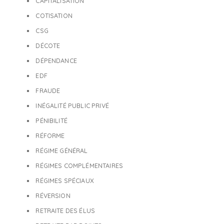
CAPITALISATION
COTISATION
CSG
DÉCOTE
DÉPENDANCE
EDF
FRAUDE
INÉGALITÉ PUBLIC PRIVÉ
PÉNIBILITÉ
RÉFORME
RÉGIME GÉNÉRAL
RÉGIMES COMPLÉMENTAIRES
RÉGIMES SPÉCIAUX
RÉVERSION
RETRAITE DES ÉLUS