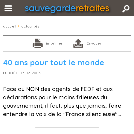
accueil
•
actualités
imprimer
Envoyer
40 ans pour tout le monde
PUBLIÉ LE 17-02-2003
Face au NON des agents de l'EDF et aux
déclarations pour le moins frileuses du
gouvernement, il faut, plus que jamais, faire
entendre la voix de la "France silencieuse"...