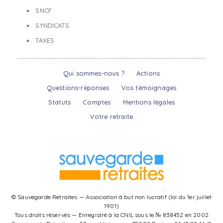
SNCF
SYNDICATS
TAXES
Qui sommes-nous ?
Actions
Questions-réponses
Vos témoignages
Statuts
Comptes
Mentions légales
Votre retraite
© Sauvegarde Retraites — Association à but non lucratif (loi du 1er juillet
1901)
Tous droits réservés — Enregistré à la CNIL sous le № 838452 en 2002