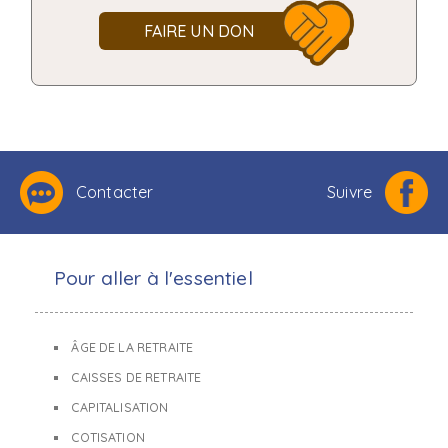
FAIRE UN DON
Contacter
Suivre
Pour aller à l'essentiel
ÂGE DE LA RETRAITE
CAISSES DE RETRAITE
CAPITALISATION
COTISATION