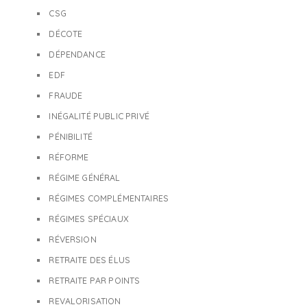
CSG
DÉCOTE
DÉPENDANCE
EDF
FRAUDE
INÉGALITÉ PUBLIC PRIVÉ
PÉNIBILITÉ
RÉFORME
RÉGIME GÉNÉRAL
RÉGIMES COMPLÉMENTAIRES
RÉGIMES SPÉCIAUX
RÉVERSION
RETRAITE DES ÉLUS
RETRAITE PAR POINTS
REVALORISATION