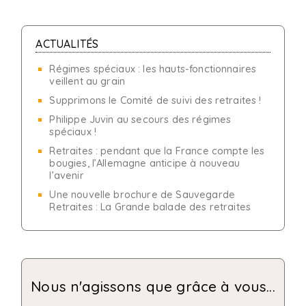
ACTUALITÉS
Régimes spéciaux : les hauts-fonctionnaires
veillent au grain
Supprimons le Comité de suivi des retraites !
Philippe Juvin au secours des régimes
spéciaux !
Retraites : pendant que la France compte les
bougies, l’Allemagne anticipe à nouveau
l’avenir
Une nouvelle brochure de Sauvegarde
Retraites : La Grande balade des retraites
Nous n'agissons que grâce à vous...