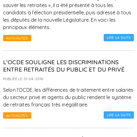
sauver les retraites », il a été présenté à tous les
candidats à l’élection présidentielle, puis adressé à tous
les députés de la nouvelle Législature. En voici les
principaux éléments.
LIRE LA SUITE
ACTUALITES
L'OCDE SOULIGNE LES DISCRIMINATIONS
ENTRE RETRAITÉS DU PUBLIC ET DU PRIVÉ
PUBLIÉE LE 01-04-2016
Selon l’OCDE, les différences de traitement entre salariés
du secteur privé et agents du public rendent le système
de retraites français très inégalitaire.
LIRE LA SUITE
ACTUALITES