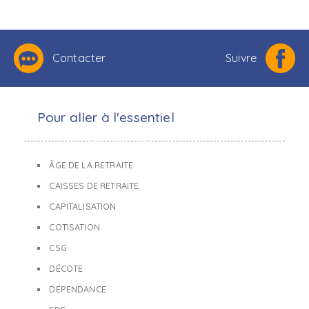
Contacter
Suivre
Pour aller à l'essentiel
ÂGE DE LA RETRAITE
CAISSES DE RETRAITE
CAPITALISATION
COTISATION
CSG
DÉCOTE
DÉPENDANCE