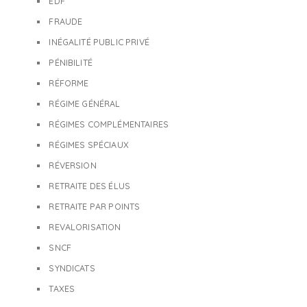
EDF
FRAUDE
INÉGALITÉ PUBLIC PRIVÉ
PÉNIBILITÉ
RÉFORME
RÉGIME GÉNÉRAL
RÉGIMES COMPLÉMENTAIRES
RÉGIMES SPÉCIAUX
RÉVERSION
RETRAITE DES ÉLUS
RETRAITE PAR POINTS
REVALORISATION
SNCF
SYNDICATS
TAXES