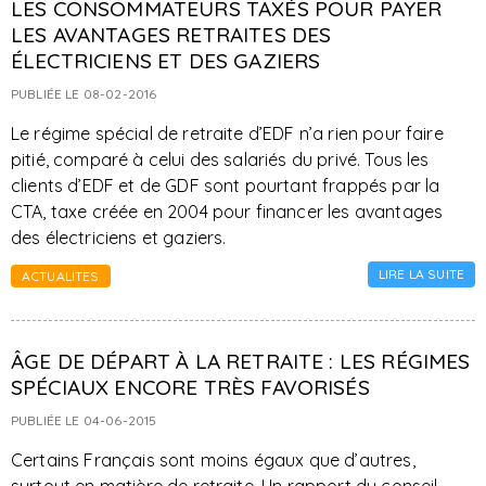
LES CONSOMMATEURS TAXÉS POUR PAYER
LES AVANTAGES RETRAITES DES
ÉLECTRICIENS ET DES GAZIERS
PUBLIÉE LE 08-02-2016
Le régime spécial de retraite d’EDF n’a rien pour faire
pitié, comparé à celui des salariés du privé. Tous les
clients d’EDF et de GDF sont pourtant frappés par la
CTA, taxe créée en 2004 pour financer les avantages
des électriciens et gaziers.
LIRE LA SUITE
ACTUALITES
ÂGE DE DÉPART À LA RETRAITE : LES RÉGIMES
SPÉCIAUX ENCORE TRÈS FAVORISÉS
PUBLIÉE LE 04-06-2015
Certains Français sont moins égaux que d’autres,