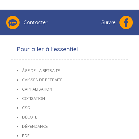
Contacter
Suivre
Pour aller à l'essentiel
ÂGE DE LA RETRAITE
CAISSES DE RETRAITE
CAPITALISATION
COTISATION
CSG
DÉCOTE
DÉPENDANCE
EDF