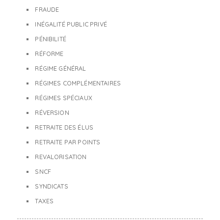
FRAUDE
INÉGALITÉ PUBLIC PRIVÉ
PÉNIBILITÉ
RÉFORME
RÉGIME GÉNÉRAL
RÉGIMES COMPLÉMENTAIRES
RÉGIMES SPÉCIAUX
RÉVERSION
RETRAITE DES ÉLUS
RETRAITE PAR POINTS
REVALORISATION
SNCF
SYNDICATS
TAXES