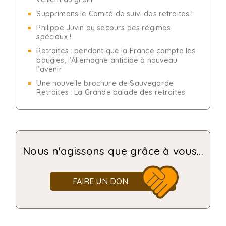
Supprimons le Comité de suivi des retraites !
Philippe Juvin au secours des régimes
spéciaux !
Retraites : pendant que la France compte les
bougies, l’Allemagne anticipe à nouveau
l’avenir
Une nouvelle brochure de Sauvegarde
Retraites : La Grande balade des retraites
Nous n'agissons que grâce à vous...
FAIRE UN DON