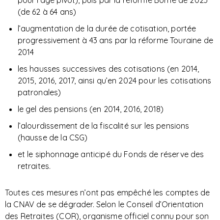
pour l’âge pivot), puis par la réforme Borne de 2023
(de 62 à 64 ans)
l’augmentation de la durée de cotisation, portée
progressivement à 43 ans par la réforme Touraine de
2014
les hausses successives des cotisations (en 2014,
2015, 2016, 2017, ainsi qu’en 2024 pour les cotisations
patronales)
le gel des pensions (en 2014, 2016, 2018)
l’alourdissement de la fiscalité sur les pensions
(hausse de la CSG)
et le siphonnage anticipé du Fonds de réserve des
retraites.
Toutes ces mesures n’ont pas empêché les comptes de
la CNAV de se dégrader. Selon le Conseil d’Orientation
des Retraites (COR), organisme officiel connu pour son