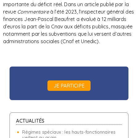
importante du déficit réel. Dans un article publié par la
revue
Commentaire
à l’été 2023, l’inspecteur général des
finances Jean-Pascal Beaufret a évalué à 12 milliards
d’euros la part de la Cnav aux déficits publics, masquée
notamment par les subventions que lui versent d’autres
administrations sociales (Cnaf et Unedic).
JE PARTICIPE
ACTUALITÉS
Régimes spéciaux : les hauts-fonctionnaires
veillent au grain