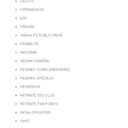
DÉCOTE
DÉPENDANCE
EDF
FRAUDE
INÉGALITÉ PUBLIC PRIVÉ
PÉNIBILITÉ
RÉFORME
RÉGIME GÉNÉRAL
RÉGIMES COMPLÉMENTAIRES
RÉGIMES SPÉCIAUX
RÉVERSION
RETRAITE DES ÉLUS
RETRAITE PAR POINTS
REVALORISATION
SNCF