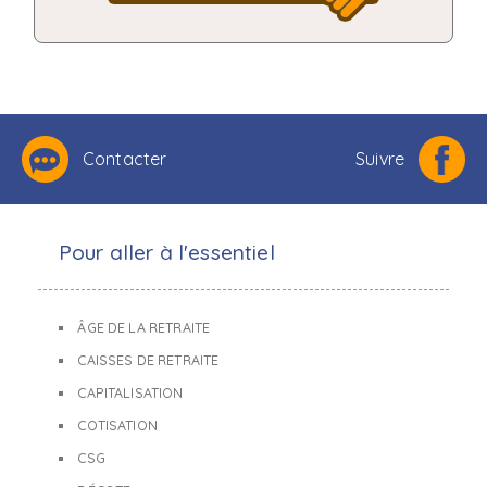
Contacter
Suivre
Pour aller à l'essentiel
ÂGE DE LA RETRAITE
CAISSES DE RETRAITE
CAPITALISATION
COTISATION
CSG