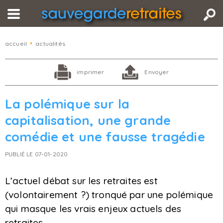
accueil
•
actualités
imprimer
Envoyer
La polémique sur la
capitalisation, une grande
comédie et une fausse tragédie
PUBLIÉ LE 07-01-2020
L’actuel débat sur les retraites est
(volontairement ?) tronqué par une polémique
qui masque les vrais enjeux actuels des
retraites.