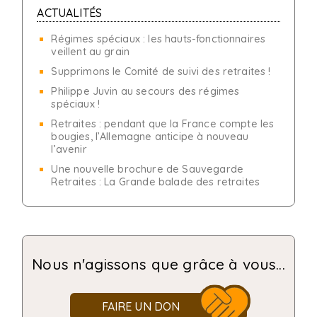
ACTUALITÉS
Régimes spéciaux : les hauts-fonctionnaires
veillent au grain
Supprimons le Comité de suivi des retraites !
Philippe Juvin au secours des régimes
spéciaux !
Retraites : pendant que la France compte les
bougies, l’Allemagne anticipe à nouveau
l’avenir
Une nouvelle brochure de Sauvegarde
Retraites : La Grande balade des retraites
Nous n'agissons que grâce à vous...
FAIRE UN DON