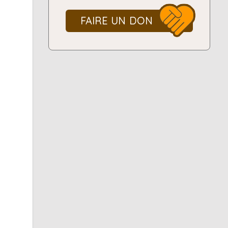
FAIRE UN DON