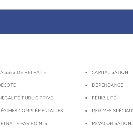
AISSES DE RETRAITE
CAPITALISATION
DÉCOTE
DÉPENDANCE
NÉGALITÉ PUBLIC PRIVÉ
PÉNIBILITÉ
RÉGIMES COMPLÉMENTAIRES
RÉGIMES SPÉCIAU
ETRAITE PAR POINTS
REVALORISATION