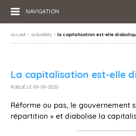
NAVIGATION
accueil
•
actualités
•
la capitalisation est-elle diaboliq
La capitalisation est-elle 
PUBLIÉ LE 09-09-2020
Réforme ou pas, le gouvernement s
répartition » et diabolise la capital