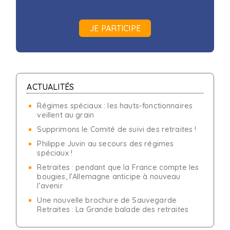
JE PARTICIPE
ACTUALITÉS
Régimes spéciaux : les hauts-fonctionnaires
veillent au grain
Supprimons le Comité de suivi des retraites !
Philippe Juvin au secours des régimes
spéciaux !
Retraites : pendant que la France compte les
bougies, l’Allemagne anticipe à nouveau
l’avenir
Une nouvelle brochure de Sauvegarde
Retraites : La Grande balade des retraites