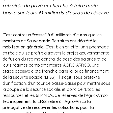
retraités du privé et cherche à faire main
basse sur leurs 61 milliards d’euros de réserve
C’est contre un "casse" à 61 milliards d’euros que les
membres de Sauvegarde Retraites ont décrété la
mobilisation générale.
C’est bien en effet un siphonnage
en règle qui se profile à travers le projet gouvernemental
de fusion du régime général de base des salariés et de
leurs régimes complémentaires AGIRC-ARRCO. Une
étape décisive a été franchie dans la loi de financement
de la sécurité sociale (LFSS) : il s’agit, sous prétexte
d’unification, d’un tour de passe-passe pour mettre sous
la coupe de la sécurité sociale, et donc de l’Etat, les
ressources et les 61 MM d'€ de réserves de l’Agirc-Arrco.
Techniquement, la LFSS retire à l’Agirc-Arrco la
prérogative de recouvrer les cotisations pour la