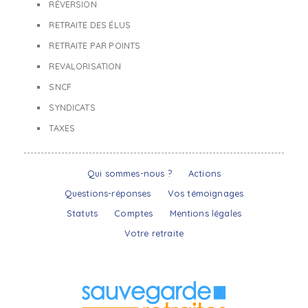
RÉVERSION
RETRAITE DES ÉLUS
RETRAITE PAR POINTS
REVALORISATION
SNCF
SYNDICATS
TAXES
Qui sommes-nous ?
Actions
Questions-réponses
Vos témoignages
Statuts
Comptes
Mentions légales
Votre retraite