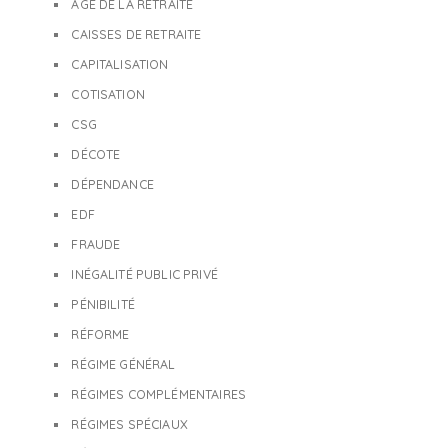
ÂGE DE LA RETRAITE
CAISSES DE RETRAITE
CAPITALISATION
COTISATION
CSG
DÉCOTE
DÉPENDANCE
EDF
FRAUDE
INÉGALITÉ PUBLIC PRIVÉ
PÉNIBILITÉ
RÉFORME
RÉGIME GÉNÉRAL
RÉGIMES COMPLÉMENTAIRES
RÉGIMES SPÉCIAUX