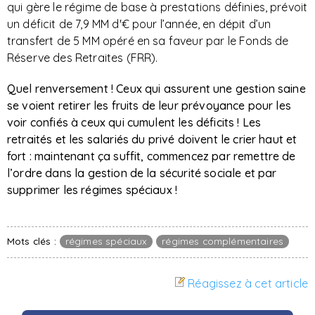
qui gère le régime de base à prestations définies, prévoit
un déficit de 7,9 MM d'€ pour l’année, en dépit d’un
transfert de 5 MM opéré en sa faveur par le Fonds de
Réserve des Retraites (FRR).
Quel renversement ! Ceux qui assurent une gestion saine
se voient retirer les fruits de leur prévoyance pour les
voir confiés à ceux qui cumulent les déficits ! Les
retraités et les salariés du privé doivent le crier haut et
fort : maintenant ça suffit, commencez par remettre de
l’ordre dans la gestion de la sécurité sociale et par
supprimer les régimes spéciaux !
Mots clés :
régimes spéciaux
régimes complémentaires
Réagissez à cet article