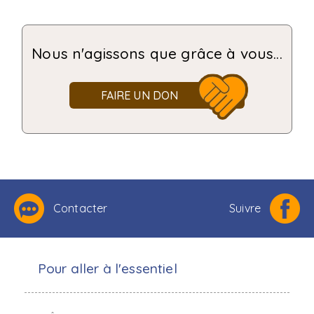
Nous n'agissons que grâce à vous...
FAIRE UN DON
Contacter
Suivre
Pour aller à l'essentiel