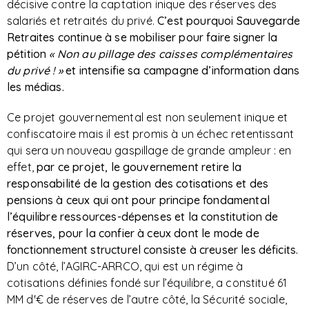
décisive contre la captation inique des réserves des
salariés et retraités du privé.
C’est pourquoi Sauvegarde
Retraites continue à se mobiliser pour faire signer la
pétition
« Non au pillage des caisses complémentaires
du privé ! »
et intensifie sa campagne d’information dans
les médias.
Ce projet gouvernemental est non seulement inique et
confiscatoire mais il est promis à un échec retentissant
qui sera un nouveau gaspillage de grande ampleur : en
effet,
par ce projet, le gouvernement retire la
responsabilité de la gestion des cotisations et des
pensions à ceux qui ont pour principe fondamental
l’équilibre ressources-dépenses et la constitution de
réserves, pour la confier à ceux dont le mode de
fonctionnement structurel consiste à creuser les déficits.
D’un côté, l’AGIRC-ARRCO, qui est un régime à
cotisations définies fondé sur l’équilibre, a constitué 61
MM d'€ de réserves de l’autre côté, la Sécurité sociale,