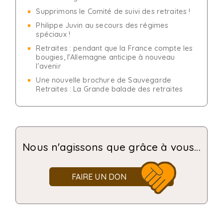
Supprimons le Comité de suivi des retraites !
Philippe Juvin au secours des régimes
spéciaux !
Retraites : pendant que la France compte les
bougies, l’Allemagne anticipe à nouveau
l’avenir
Une nouvelle brochure de Sauvegarde
Retraites : La Grande balade des retraites
Nous n'agissons que grâce à vous...
FAIRE UN DON