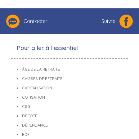
Contacter
Suivre
Pour aller à l'essentiel
ÂGE DE LA RETRAITE
CAISSES DE RETRAITE
CAPITALISATION
COTISATION
CSG
DÉCOTE
DÉPENDANCE
EDF