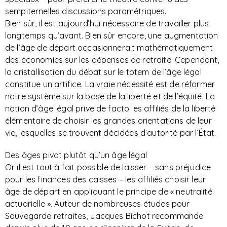
sempiternelles discussions paramétriques.
Bien sûr, il est aujourd’hui nécessaire de travailler plus
longtemps qu’avant. Bien sûr encore, une augmentation
de l’âge de départ occasionnerait mathématiquement
des économies sur les dépenses de retraite. Cependant,
la cristallisation du débat sur le totem de l’âge légal
constitue un artifice. La vraie nécessité est de réformer
notre système sur la base de la liberté et de l’équité. La
notion d’âge légal prive de facto les affiliés de la liberté
élémentaire de choisir les grandes orientations de leur
vie, lesquelles se trouvent décidées d’autorité par l’État.
Des âges pivot plutôt qu’un âge légal
Or il est tout à fait possible de laisser – sans préjudice
pour les finances des caisses – les affiliés choisir leur
âge de départ en appliquant le principe de « neutralité
actuarielle ». Auteur de nombreuses études pour
Sauvegarde retraites, Jacques Bichot recommande