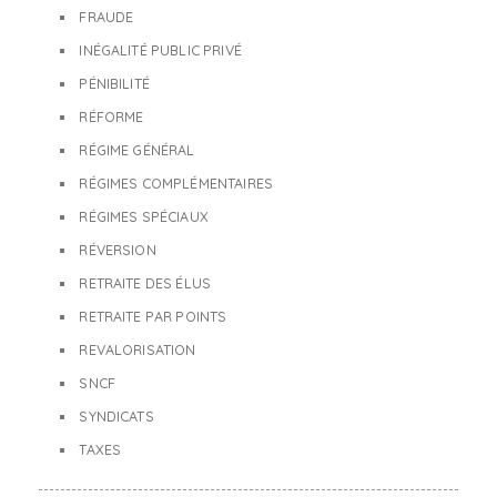
FRAUDE
INÉGALITÉ PUBLIC PRIVÉ
PÉNIBILITÉ
RÉFORME
RÉGIME GÉNÉRAL
RÉGIMES COMPLÉMENTAIRES
RÉGIMES SPÉCIAUX
RÉVERSION
RETRAITE DES ÉLUS
RETRAITE PAR POINTS
REVALORISATION
SNCF
SYNDICATS
TAXES