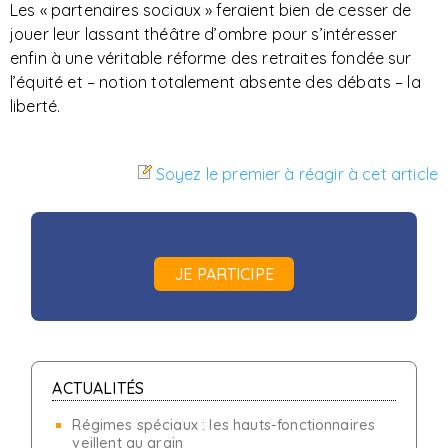
Les « partenaires sociaux » feraient bien de cesser de
jouer leur lassant théâtre d’ombre pour s’intéresser
enfin à une véritable réforme des retraites fondée sur
l’équité et – notion totalement absente des débats – la
liberté.
Soyez le premier à réagir à cet article
JE PARTICIPE
ACTUALITÉS
Régimes spéciaux : les hauts-fonctionnaires
veillent au grain