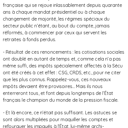
française qui se rejoue inlassablement depuis quarante
ans à chaque mandat présidentiel ou à chaque
changement de majorité, les régimes spéciaux du
secteur public n’étant, au bout du compte, jamais
réformés, à commencer par ceux qui servent les
retraites à fonds perdus.
- Résultat de ces renoncements : les cotisations sociales
ont doublé en autant de temps et, comme cela n’a pas
même suffi, des impôts spécialement affectés à la Sécu
ont été créés à cet effet : CSG, CRDS, etc., pour ne citer
que les plus connus. Rappelez-vous, ces nouveaux
impôts devaient être provisoires… Mais ils nous
enterreront tous, et font depuis longtemps de l’État
français le champion du monde de la pression fiscale.
- Et là encore, ce n’était pas suffisant. Les astuces se
sont alors multipliées pour maquiller les comptes et
refourguer les impayés à l’État, lui-même archi-