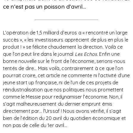
ce n’est pas un poisson d’avril…
L’opération de 1,5 milliard d’euros a « rencontré un large
succès », « les investisseurs apprécient de plus en plus le
produit ! » se félicite chaudement la direction. Voilà ce
que l’on peut lire dans le journal
Les Echos
. Enfin une
bonne nouvelle sur le front de l’économie, serions-nous
tentés de dire… Mais voilà, contrairement à ce que l’on
pourrait croire, cet article ne commente ni l’activité d’une
jeune start up française, ni de l’un de ces projets de
réindustrialisation que nos politiques nous promettent
comme le Messie pour redynamiser l’économie. Non, il
s’agit malheureusement du dernier emprunt émis
directement par… l’Urssaf ! Nous avons vérifié, il s’agit
bien de l’édition du 20 avril du quotidien économique et
non pas de celle du 1er avril…