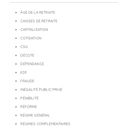
ÂGE DE LA RETRAITE
CAISSES DE RETRAITE
CAPITALISATION
COTISATION
CSG
DÉCOTE
DÉPENDANCE
EDF
FRAUDE
INÉGALITÉ PUBLIC PRIVÉ
PÉNIBILITÉ
RÉFORME
RÉGIME GÉNÉRAL
RÉGIMES COMPLÉMENTAIRES