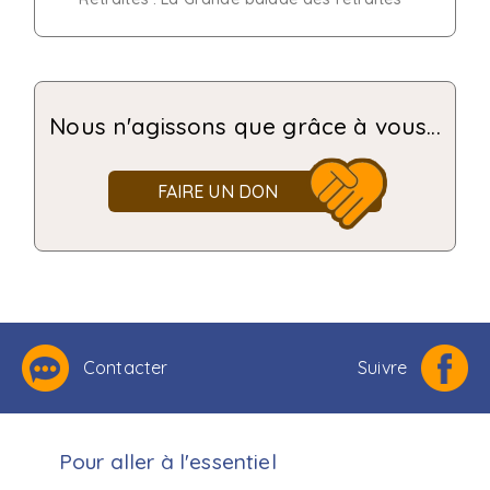
Nous n'agissons que grâce à vous...
FAIRE UN DON
Contacter
Suivre
Pour aller à l'essentiel