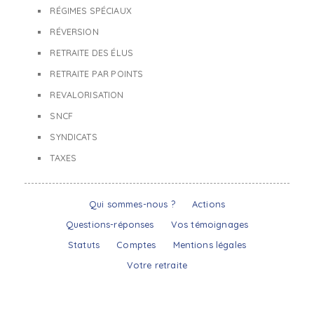
RÉGIMES SPÉCIAUX
RÉVERSION
RETRAITE DES ÉLUS
RETRAITE PAR POINTS
REVALORISATION
SNCF
SYNDICATS
TAXES
Qui sommes-nous ?
Actions
Questions-réponses
Vos témoignages
Statuts
Comptes
Mentions légales
Votre retraite