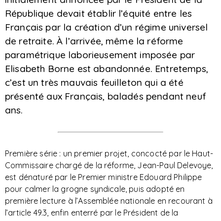
République devait établir l’équité entre les
Français par la création d’un régime universel
de retraite. À l’arrivée, même la réforme
paramétrique laborieusement imposée par
Elisabeth Borne est abandonnée. Entretemps,
c’est un très mauvais feuilleton qui a été
présenté aux Français, baladés pendant neuf
ans.
Première série : un premier projet, concocté par le Haut-
Commissaire chargé de la réforme, Jean-Paul Delevoye,
est dénaturé par le Premier ministre Edouard Philippe
pour calmer la grogne syndicale, puis adopté en
première lecture à l’Assemblée nationale en recourant à
l’article 49.3, enfin enterré par le Président de la