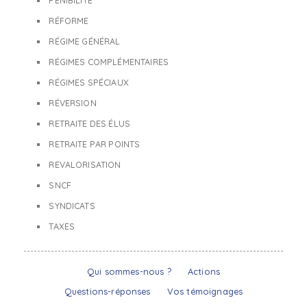
PÉNIBILITÉ
RÉFORME
RÉGIME GÉNÉRAL
RÉGIMES COMPLÉMENTAIRES
RÉGIMES SPÉCIAUX
RÉVERSION
RETRAITE DES ÉLUS
RETRAITE PAR POINTS
REVALORISATION
SNCF
SYNDICATS
TAXES
Qui sommes-nous ?
Actions
Questions-réponses
Vos témoignages