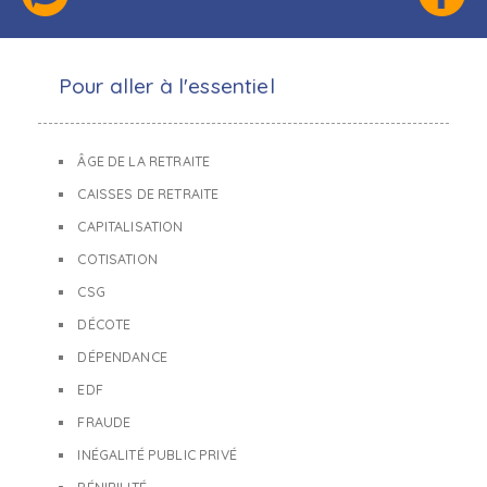
Pour aller à l'essentiel
ÂGE DE LA RETRAITE
CAISSES DE RETRAITE
CAPITALISATION
COTISATION
CSG
DÉCOTE
DÉPENDANCE
EDF
FRAUDE
INÉGALITÉ PUBLIC PRIVÉ