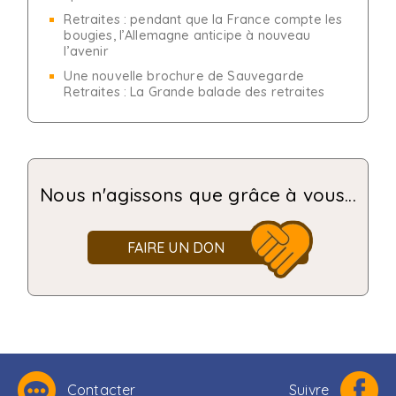
Retraites : pendant que la France compte les
bougies, l’Allemagne anticipe à nouveau
l’avenir
Une nouvelle brochure de Sauvegarde
Retraites : La Grande balade des retraites
Nous n'agissons que grâce à vous...
FAIRE UN DON
Contacter
Suivre