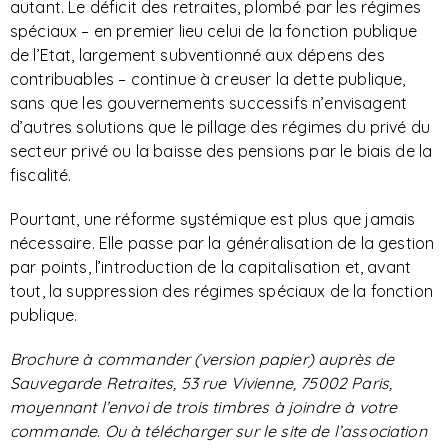
autant. Le déficit des retraites, plombé par les régimes
spéciaux – en premier lieu celui de la fonction publique
de l’Etat, largement subventionné aux dépens des
contribuables – continue à creuser la dette publique,
sans que les gouvernements successifs n’envisagent
d’autres solutions que le pillage des régimes du privé du
secteur privé ou la baisse des pensions par le biais de la
fiscalité.
Pourtant, une réforme systémique est plus que jamais
nécessaire. Elle passe par la généralisation de la gestion
par points, l’introduction de la capitalisation et, avant
tout, la suppression des régimes spéciaux de la fonction
publique.
Brochure à commander (version papier) auprès de
Sauvegarde Retraites, 53 rue Vivienne, 75002 Paris,
moyennant l’envoi de trois timbres à joindre à votre
commande. Ou à télécharger sur le site de l’association