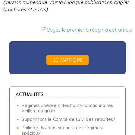
(version numérique, voir la rubrique publications, onglet
brochures et tracts).
Soyez le premier à réagir à cet article
JE PARTICIPE
ACTUALITÉS
Régimes spéciaux : les hauts-fonctionnaires
veillent au grain
Supprimons le Comité de suivi des retraites !
Philippe Juvin au secours des régimes
spéciaux !