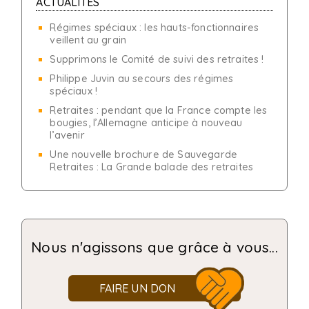
ACTUALITÉS
Régimes spéciaux : les hauts-fonctionnaires
veillent au grain
Supprimons le Comité de suivi des retraites !
Philippe Juvin au secours des régimes
spéciaux !
Retraites : pendant que la France compte les
bougies, l’Allemagne anticipe à nouveau
l’avenir
Une nouvelle brochure de Sauvegarde
Retraites : La Grande balade des retraites
Nous n'agissons que grâce à vous...
FAIRE UN DON