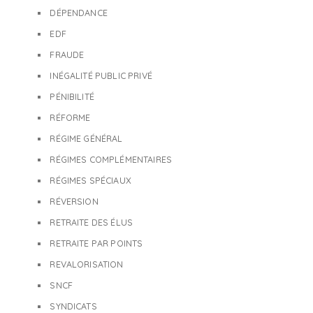
DÉPENDANCE
EDF
FRAUDE
INÉGALITÉ PUBLIC PRIVÉ
PÉNIBILITÉ
RÉFORME
RÉGIME GÉNÉRAL
RÉGIMES COMPLÉMENTAIRES
RÉGIMES SPÉCIAUX
RÉVERSION
RETRAITE DES ÉLUS
RETRAITE PAR POINTS
REVALORISATION
SNCF
SYNDICATS