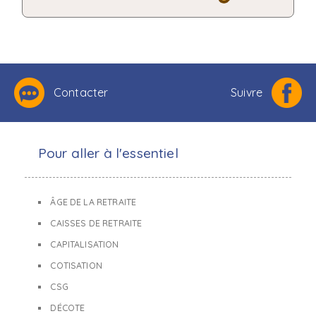
Contacter
Suivre
Pour aller à l'essentiel
ÂGE DE LA RETRAITE
CAISSES DE RETRAITE
CAPITALISATION
COTISATION
CSG
DÉCOTE