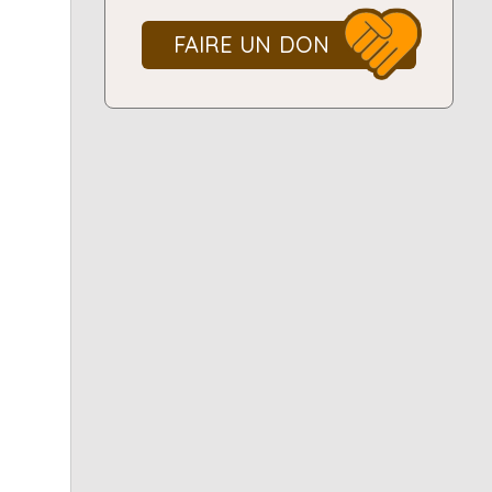
FAIRE UN DON