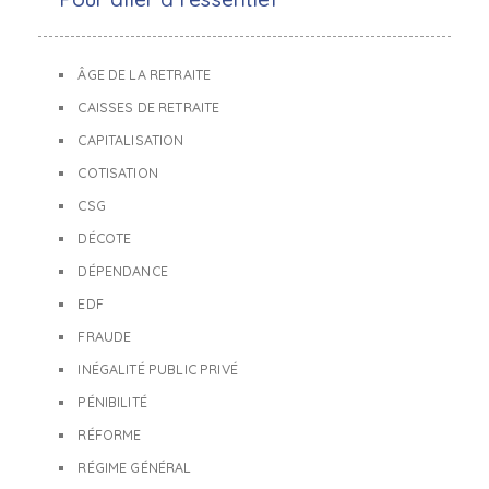
ÂGE DE LA RETRAITE
CAISSES DE RETRAITE
CAPITALISATION
COTISATION
CSG
DÉCOTE
DÉPENDANCE
EDF
FRAUDE
INÉGALITÉ PUBLIC PRIVÉ
PÉNIBILITÉ
RÉFORME
RÉGIME GÉNÉRAL