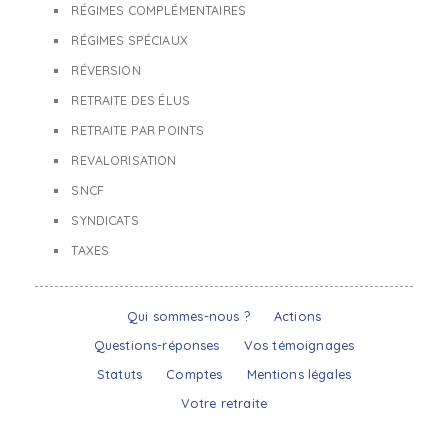
RÉGIMES COMPLÉMENTAIRES
RÉGIMES SPÉCIAUX
RÉVERSION
RETRAITE DES ÉLUS
RETRAITE PAR POINTS
REVALORISATION
SNCF
SYNDICATS
TAXES
Qui sommes-nous ?
Actions
Questions-réponses
Vos témoignages
Statuts
Comptes
Mentions légales
Votre retraite