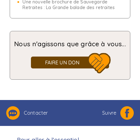
Une nouvelle brochure de Sauvegarde
Retraites : La Grande balade des retraites
Nous n'agissons que grâce à vous...
FAIRE UN DON
Contacter
Suivre
Pour aller à l'essentiel