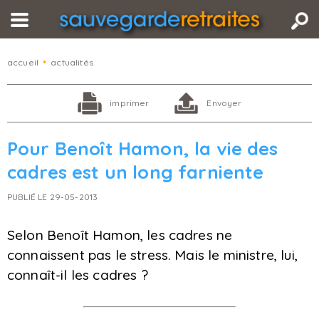
accueil
•
actualités
imprimer
Envoyer
Pour Benoît Hamon, la vie des
cadres est un long farniente
PUBLIÉ LE 29-05-2013
Selon Benoît Hamon, les cadres ne
connaissent pas le stress. Mais le ministre, lui,
connaît-il les cadres ?