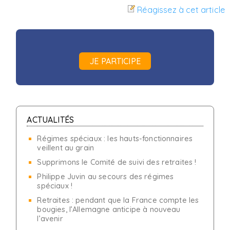
Réagissez à cet article
JE PARTICIPE
ACTUALITÉS
Régimes spéciaux : les hauts-fonctionnaires
veillent au grain
Supprimons le Comité de suivi des retraites !
Philippe Juvin au secours des régimes
spéciaux !
Retraites : pendant que la France compte les
bougies, l’Allemagne anticipe à nouveau
l’avenir