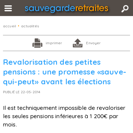
accueil
•
actualités
imprimer
Envoyer
Revalorisation des petites
pensions : une promesse «sauve-
qui-peut» avant les élections
PUBLIÉ LE 22-05-2014
Il est techniquement impossible de revaloriser
les seules pensions inférieures à 1 200€ par
mois.