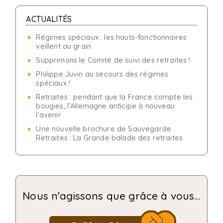
ACTUALITÉS
Régimes spéciaux : les hauts-fonctionnaires
veillent au grain
Supprimons le Comité de suivi des retraites !
Philippe Juvin au secours des régimes
spéciaux !
Retraites : pendant que la France compte les
bougies, l’Allemagne anticipe à nouveau
l’avenir
Une nouvelle brochure de Sauvegarde
Retraites : La Grande balade des retraites
Nous n'agissons que grâce à vous...