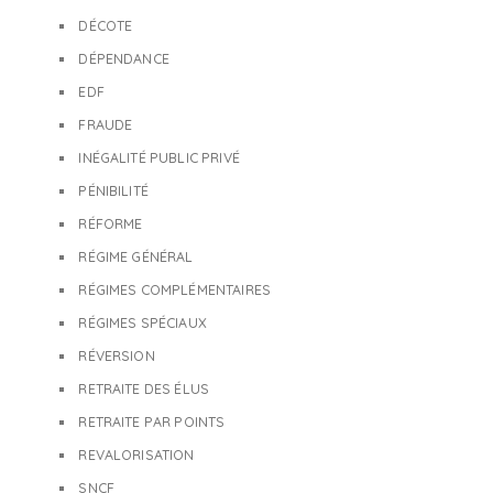
DÉCOTE
DÉPENDANCE
EDF
FRAUDE
INÉGALITÉ PUBLIC PRIVÉ
PÉNIBILITÉ
RÉFORME
RÉGIME GÉNÉRAL
RÉGIMES COMPLÉMENTAIRES
RÉGIMES SPÉCIAUX
RÉVERSION
RETRAITE DES ÉLUS
RETRAITE PAR POINTS
REVALORISATION
SNCF