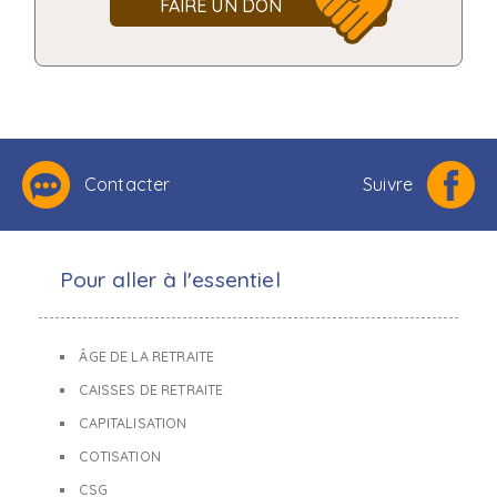
FAIRE UN DON
Contacter
Suivre
Pour aller à l'essentiel
ÂGE DE LA RETRAITE
CAISSES DE RETRAITE
CAPITALISATION
COTISATION
CSG