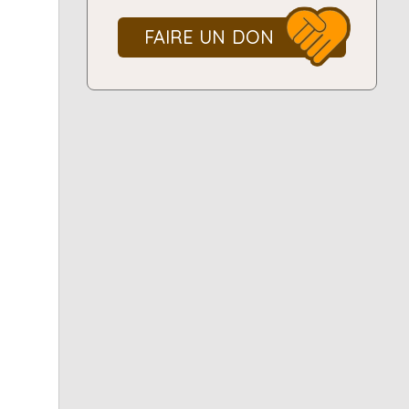
FAIRE UN DON