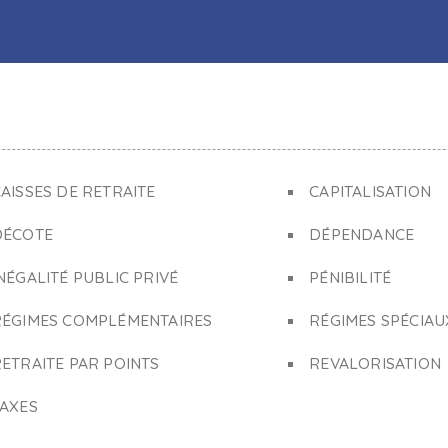
AISSES DE RETRAITE
CAPITALISATION
DÉCOTE
DÉPENDANCE
NÉGALITÉ PUBLIC PRIVÉ
PÉNIBILITÉ
RÉGIMES COMPLÉMENTAIRES
RÉGIMES SPÉCIAU
ETRAITE PAR POINTS
REVALORISATION
TAXES