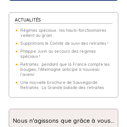
ACTUALITÉS
Régimes spéciaux : les hauts-fonctionnaires
veillent au grain
Supprimons le Comité de suivi des retraites !
Philippe Juvin au secours des régimes
spéciaux !
Retraites : pendant que la France compte les
bougies, l’Allemagne anticipe à nouveau
l’avenir
Une nouvelle brochure de Sauvegarde
Retraites : La Grande balade des retraites
Nous n'agissons que grâce à vous...