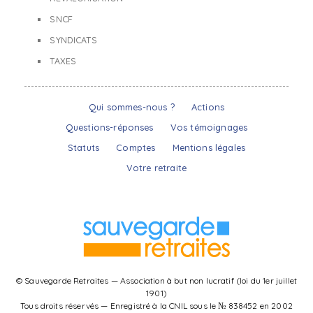
SNCF
SYNDICATS
TAXES
Qui sommes-nous ?
Actions
Questions-réponses
Vos témoignages
Statuts
Comptes
Mentions légales
Votre retraite
© Sauvegarde Retraites — Association à but non lucratif (loi du 1er juillet
1901)
Tous droits réservés — Enregistré à la CNIL sous le № 838452 en 2002