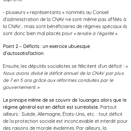
- plusieurs « représentants » nommés au Conseil
d’administration de la CNAV ne sont même pas affiliés à
la CNAV… mais sont bénéficiaires de régimes spéciaux ils
sont donc bien mal placés pour
« tendre à l’égalité »
.
Point 2 – Déficits : un exercice ubuesque
d’autosatisfaction
Ensuite, les députés socialistes se félicitent d’un déficit :
«
Nous avons divisé le déficit annuel de la CNAV par plus
de 7 en 5 ans grâce aux réformes conduites par le
gouvernement. »
Le principe même de se couvrir de louanges alors que le
régime général est en déficit est surréaliste.
Partout
ailleurs : Suède, Allemagne, États-Unis, etc. : tout déficit
de la protection sociale est inconcevable et interdit pour
des raisons de morale évidentes. Par ailleurs, la