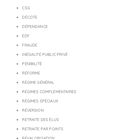
CSG
DÉCOTE
DÉPENDANCE
EDF
FRAUDE
INÉGALITÉ PUBLIC PRIVÉ
PÉNIBILITÉ
RÉFORME
RÉGIME GÉNÉRAL
RÉGIMES COMPLÉMENTAIRES
RÉGIMES SPÉCIAUX
RÉVERSION
RETRAITE DES ÉLUS
RETRAITE PAR POINTS
REVALORISATION