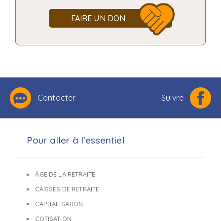
FAIRE UN DON
Contacter
Suivre
Pour aller à l'essentiel
ÂGE DE LA RETRAITE
CAISSES DE RETRAITE
CAPITALISATION
COTISATION