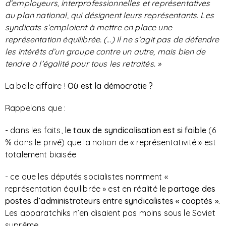
d’employeurs, interprofessionnelles et représentatives
au plan national, qui désignent leurs représentants. Les
syndicats s’emploient à mettre en place une
représentation équilibrée. (…) Il ne s’agit pas de défendre
les intérêts d’un groupe contre un autre, mais bien de
tendre à l’égalité pour tous les retraités. »
La belle affaire !
Où est la démocratie ?
Rappelons que :
- dans les faits,
le taux de syndicalisation est si faible
(6
% dans le privé) que la notion de « représentativité » est
totalement biaisée
- ce que les députés socialistes nomment «
représentation équilibrée » est en réalité
le partage des
postes d’administrateurs entre syndicalistes « cooptés ».
Les apparatchiks n’en disaient pas moins sous le Soviet
suprême