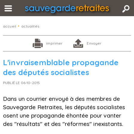
accueil
•
actualités
imprimer
Envoyer
L'invraisemblable propagande
des députés socialistes
PUBLIÉ LE 06-10-2015
Dans un courrier envoyé à des membres de
Sauvegarde Retraites, les députés socialistes
osent une propagande éhontée pour vanter
des "résultats" et des "réformes" inexistants.