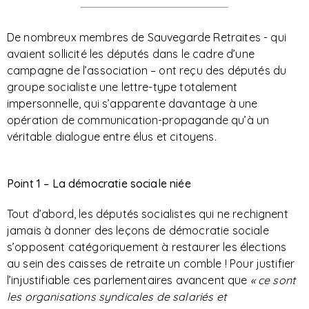
De nombreux membres de Sauvegarde Retraites - qui
avaient sollicité les députés dans le cadre d’une
campagne de l’association – ont reçu des députés du
groupe socialiste une lettre-type totalement
impersonnelle, qui s’apparente davantage à une
opération de communication-propagande qu’à un
véritable dialogue entre élus et citoyens.
Point 1 – La démocratie sociale niée
Tout d’abord, les députés socialistes qui ne rechignent
jamais à donner des leçons de démocratie sociale
s’opposent catégoriquement à restaurer les élections
au sein des caisses de retraite un comble ! Pour justifier
l’injustifiable ces parlementaires avancent que
« ce sont
les organisations syndicales de salariés et