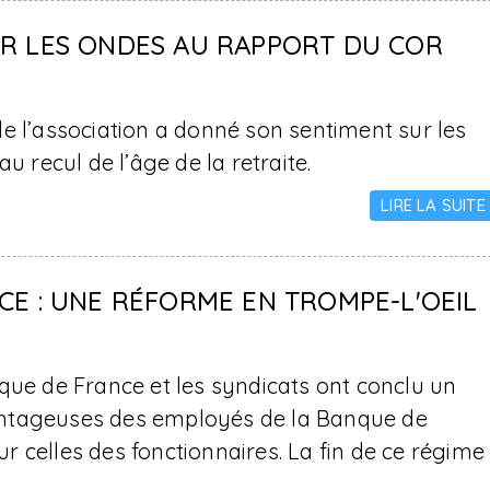
UR LES ONDES AU RAPPORT DU COR
e l’association a donné son sentiment sur les
recul de l’âge de la retraite.
LIRE LA SUITE
CE : UNE RÉFORME EN TROMPE-L'OEIL
que de France et les syndicats ont conclu un
avantageuses des employés de la Banque de
sur celles des fonctionnaires. La fin de ce régime