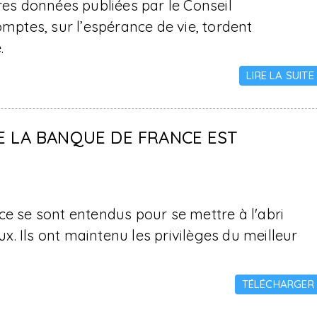
res données publiées par le Conseil
omptes, sur l’espérance de vie, tordent
.
LIRE LA SUITE
E LA BANQUE DE FRANCE EST
ce se sont entendus pour se mettre à l'abri
. Ils ont maintenu les privilèges du meilleur
TÉLÉCHARGER