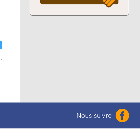
Nous suivre