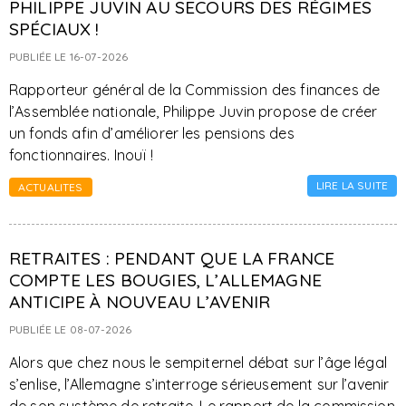
PHILIPPE JUVIN AU SECOURS DES RÉGIMES
SPÉCIAUX !
PUBLIÉE LE 16-07-2026
Rapporteur général de la Commission des finances de
l’Assemblée nationale, Philippe Juvin propose de créer
un fonds afin d’améliorer les pensions des
fonctionnaires. Inouï !
LIRE LA SUITE
ACTUALITES
RETRAITES : PENDANT QUE LA FRANCE
COMPTE LES BOUGIES, L’ALLEMAGNE
ANTICIPE À NOUVEAU L’AVENIR
PUBLIÉE LE 08-07-2026
Alors que chez nous le sempiternel débat sur l’âge légal
s’enlise, l’Allemagne s’interroge sérieusement sur l’avenir