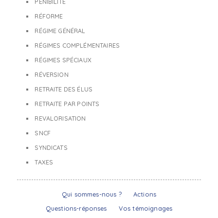
PÉNIBILITÉ
RÉFORME
RÉGIME GÉNÉRAL
RÉGIMES COMPLÉMENTAIRES
RÉGIMES SPÉCIAUX
RÉVERSION
RETRAITE DES ÉLUS
RETRAITE PAR POINTS
REVALORISATION
SNCF
SYNDICATS
TAXES
Qui sommes-nous ?
Actions
Questions-réponses
Vos témoignages