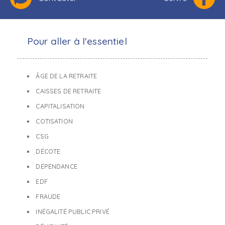
Pour aller à l'essentiel
ÂGE DE LA RETRAITE
CAISSES DE RETRAITE
CAPITALISATION
COTISATION
CSG
DÉCOTE
DÉPENDANCE
EDF
FRAUDE
INÉGALITÉ PUBLIC PRIVÉ