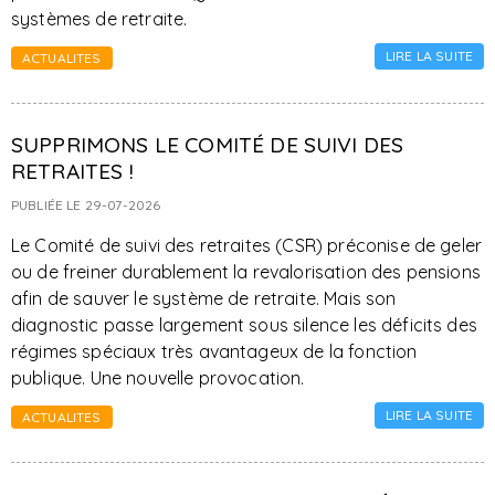
systèmes de retraite.
LIRE LA SUITE
ACTUALITES
SUPPRIMONS LE COMITÉ DE SUIVI DES
RETRAITES !
PUBLIÉE LE 29-07-2026
Le Comité de suivi des retraites (CSR) préconise de geler
ou de freiner durablement la revalorisation des pensions
afin de sauver le système de retraite. Mais son
diagnostic passe largement sous silence les déficits des
régimes spéciaux très avantageux de la fonction
publique. Une nouvelle provocation.
LIRE LA SUITE
ACTUALITES