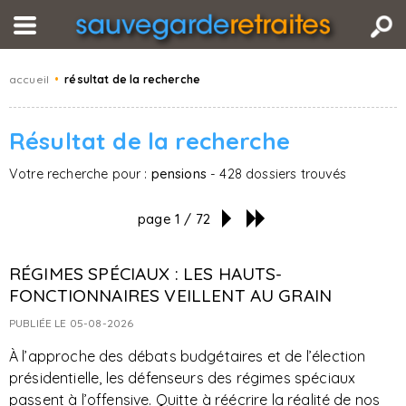
accueil
•
résultat de la recherche
Résultat de la recherche
Votre recherche pour :
pensions
- 428 dossiers trouvés
page 1 / 72
RÉGIMES SPÉCIAUX : LES HAUTS-
FONCTIONNAIRES VEILLENT AU GRAIN
PUBLIÉE LE 05-08-2026
À l’approche des débats budgétaires et de l’élection
présidentielle, les défenseurs des régimes spéciaux
passent à l’offensive. Quitte à réécrire la réalité de nos