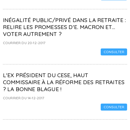
INÉGALITÉ PUBLIC/PRIVÉ DANS LA RETRAITE :
RELIRE LES PROMESSES D'E. MACRON ET...
VOTER AUTREMENT ?
COURRIER DU 20-12-2017
CONSULTER
L'EX PRÉSIDENT DU CESE, HAUT
COMMISSAIRE À LA RÉFORME DES RETRAITES
? LA BONNE BLAGUE !
COURRIER DU 14-12-2017
CONSULTER