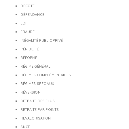
DÉCOTE
DÉPENDANCE
EDF
FRAUDE
INÉGALITÉ PUBLIC PRIVÉ
PÉNIBILITÉ
RÉFORME
RÉGIME GÉNÉRAL
RÉGIMES COMPLÉMENTAIRES
RÉGIMES SPÉCIAUX
RÉVERSION
RETRAITE DES ÉLUS
RETRAITE PAR POINTS
REVALORISATION
SNCF