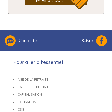
FAIRE UN DON
Contacter
Suivre
Pour aller à l'essentiel
ÂGE DE LA RETRAITE
CAISSES DE RETRAITE
CAPITALISATION
COTISATION
CSG