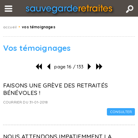
accueil
•
vos témoignages
Vos témoignages
page 16 / 133
FAISONS UNE GRÈVE DES RETRAITÉS
BÉNÉVOLES !
COURRIER DU 31-01-2018
CONSULTER
NOUS ATTENDONS IMPATIEMMENT LA