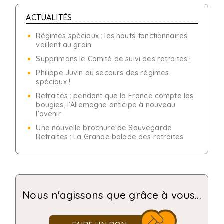
ACTUALITÉS
Régimes spéciaux : les hauts-fonctionnaires
veillent au grain
Supprimons le Comité de suivi des retraites !
Philippe Juvin au secours des régimes
spéciaux !
Retraites : pendant que la France compte les
bougies, l’Allemagne anticipe à nouveau
l’avenir
Une nouvelle brochure de Sauvegarde
Retraites : La Grande balade des retraites
Nous n'agissons que grâce à vous...