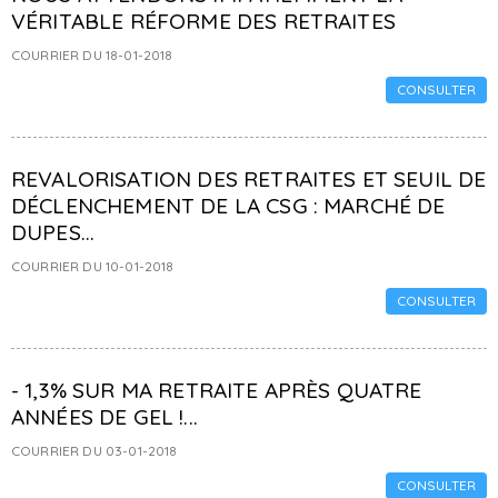
VÉRITABLE RÉFORME DES RETRAITES
COURRIER DU 18-01-2018
CONSULTER
REVALORISATION DES RETRAITES ET SEUIL DE
DÉCLENCHEMENT DE LA CSG : MARCHÉ DE
DUPES...
COURRIER DU 10-01-2018
CONSULTER
- 1,3% SUR MA RETRAITE APRÈS QUATRE
ANNÉES DE GEL !...
COURRIER DU 03-01-2018
CONSULTER