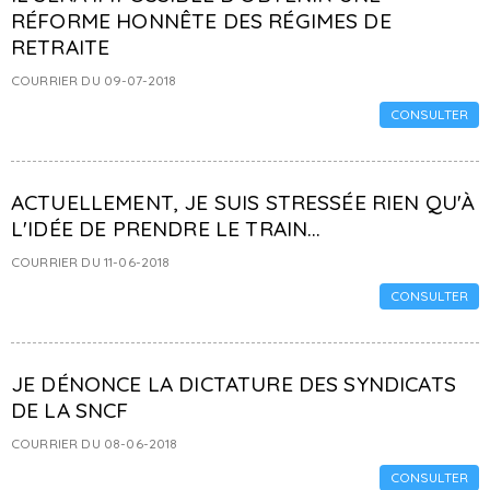
RÉFORME HONNÊTE DES RÉGIMES DE
RETRAITE
COURRIER DU 09-07-2018
CONSULTER
ACTUELLEMENT, JE SUIS STRESSÉE RIEN QU'À
L'IDÉE DE PRENDRE LE TRAIN...
COURRIER DU 11-06-2018
CONSULTER
JE DÉNONCE LA DICTATURE DES SYNDICATS
DE LA SNCF
COURRIER DU 08-06-2018
CONSULTER