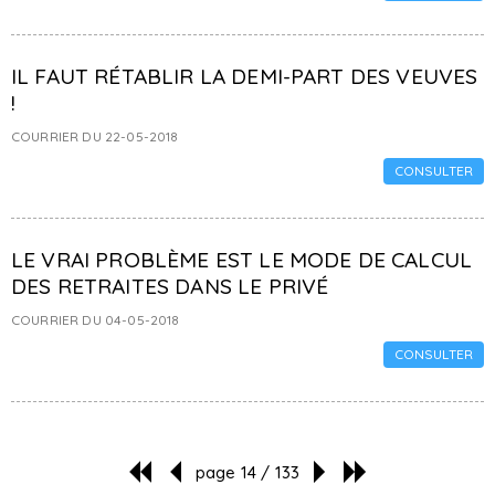
IL FAUT RÉTABLIR LA DEMI-PART DES VEUVES
!
COURRIER DU 22-05-2018
CONSULTER
LE VRAI PROBLÈME EST LE MODE DE CALCUL
DES RETRAITES DANS LE PRIVÉ
COURRIER DU 04-05-2018
CONSULTER
page 14 / 133