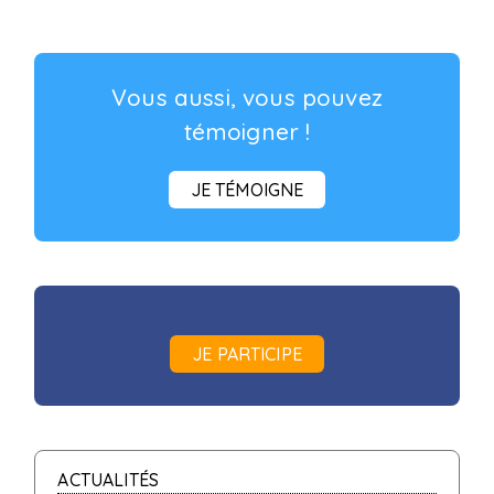
Vous aussi, vous pouvez
témoigner !
JE TÉMOIGNE
JE PARTICIPE
ACTUALITÉS