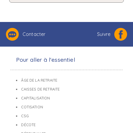
Contacter
Suivre
Pour aller à l'essentiel
ÂGE DE LA RETRAITE
CAISSES DE RETRAITE
CAPITALISATION
COTISATION
CSG
DÉCOTE