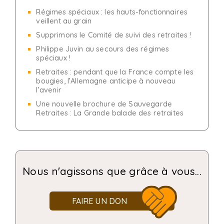
Régimes spéciaux : les hauts-fonctionnaires
veillent au grain
Supprimons le Comité de suivi des retraites !
Philippe Juvin au secours des régimes
spéciaux !
Retraites : pendant que la France compte les
bougies, l’Allemagne anticipe à nouveau
l’avenir
Une nouvelle brochure de Sauvegarde
Retraites : La Grande balade des retraites
Nous n'agissons que grâce à vous...
FAIRE UN DON