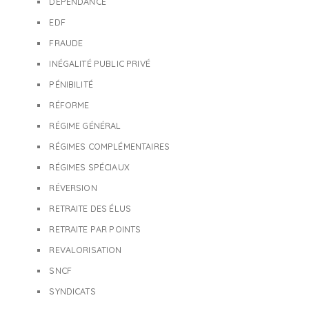
DÉPENDANCE
EDF
FRAUDE
INÉGALITÉ PUBLIC PRIVÉ
PÉNIBILITÉ
RÉFORME
RÉGIME GÉNÉRAL
RÉGIMES COMPLÉMENTAIRES
RÉGIMES SPÉCIAUX
RÉVERSION
RETRAITE DES ÉLUS
RETRAITE PAR POINTS
REVALORISATION
SNCF
SYNDICATS