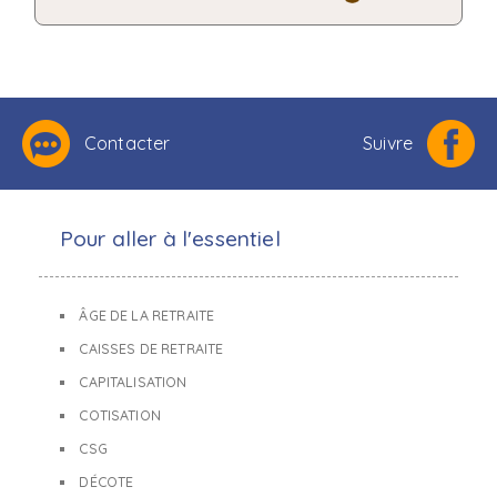
Contacter
Suivre
Pour aller à l'essentiel
ÂGE DE LA RETRAITE
CAISSES DE RETRAITE
CAPITALISATION
COTISATION
CSG
DÉCOTE