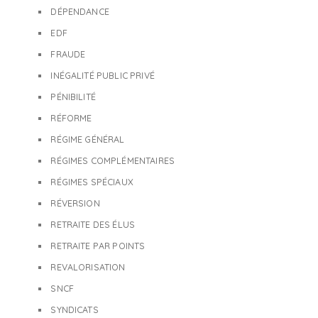
DÉPENDANCE
EDF
FRAUDE
INÉGALITÉ PUBLIC PRIVÉ
PÉNIBILITÉ
RÉFORME
RÉGIME GÉNÉRAL
RÉGIMES COMPLÉMENTAIRES
RÉGIMES SPÉCIAUX
RÉVERSION
RETRAITE DES ÉLUS
RETRAITE PAR POINTS
REVALORISATION
SNCF
SYNDICATS