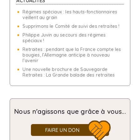
ACTUALITÉS
Régimes spéciaux : les hauts-fonctionnaires
veillent au grain
Supprimons le Comité de suivi des retraites !
Philippe Juvin au secours des régimes
spéciaux !
Retraites : pendant que la France compte les
bougies, l’Allemagne anticipe à nouveau
l’avenir
Une nouvelle brochure de Sauvegarde
Retraites : La Grande balade des retraites
Nous n'agissons que grâce à vous...
FAIRE UN DON