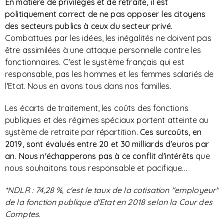
En matière de privilèges et de retraite, il est
politiquement correct de ne pas opposer les citoyens
des secteurs publics à ceux du secteur privé.
Combattues par les idées, les inégalités ne doivent pas
être assimilées à une attaque personnelle contre les
fonctionnaires. C'est le système français qui est
responsable, pas les hommes et les femmes salariés de
l'Etat. Nous en avons tous dans nos familles.
Les écarts de traitement, les coûts des fonctions
publiques et des régimes spéciaux portent atteinte au
système de retraite par répartition.
Ces surcoûts, en
2019, sont évalués entre 20
et 30 milliards d'euros par
an.
Nous n'échapperons pas à ce conflit d'intérêts
que
nous souhaitons tous responsable et pacifique...
*NDLR : 74,28 %, c'est le taux de la cotisation "employeur"
de la fonction publique d'Etat en 2018 selon la Cour des
Comptes.