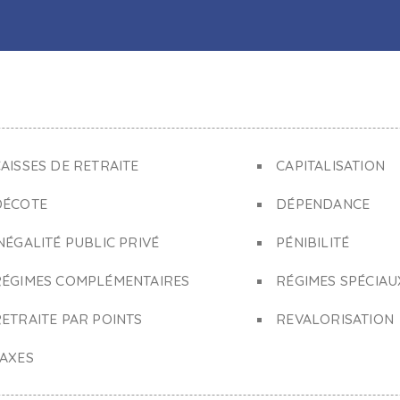
AISSES DE RETRAITE
CAPITALISATION
DÉCOTE
DÉPENDANCE
NÉGALITÉ PUBLIC PRIVÉ
PÉNIBILITÉ
RÉGIMES COMPLÉMENTAIRES
RÉGIMES SPÉCIAU
ETRAITE PAR POINTS
REVALORISATION
TAXES