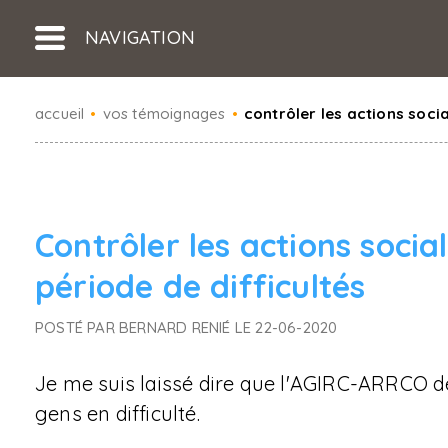
NAVIGATION
accueil
•
vos témoignages
•
contrôler les actions socia
Contrôler les actions socia
période de difficultés
POSTÉ PAR BERNARD RENIÉ LE 22-06-2020
Je me suis laissé dire que l'AGIRC-ARRCO dé
gens en difficulté.