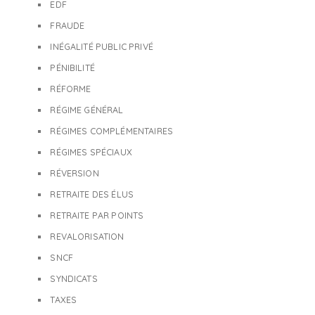
EDF
FRAUDE
INÉGALITÉ PUBLIC PRIVÉ
PÉNIBILITÉ
RÉFORME
RÉGIME GÉNÉRAL
RÉGIMES COMPLÉMENTAIRES
RÉGIMES SPÉCIAUX
RÉVERSION
RETRAITE DES ÉLUS
RETRAITE PAR POINTS
REVALORISATION
SNCF
SYNDICATS
TAXES