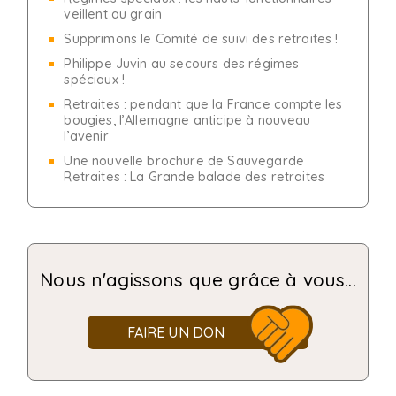
veillent au grain
Supprimons le Comité de suivi des retraites !
Philippe Juvin au secours des régimes
spéciaux !
Retraites : pendant que la France compte les
bougies, l’Allemagne anticipe à nouveau
l’avenir
Une nouvelle brochure de Sauvegarde
Retraites : La Grande balade des retraites
Nous n'agissons que grâce à vous...
FAIRE UN DON