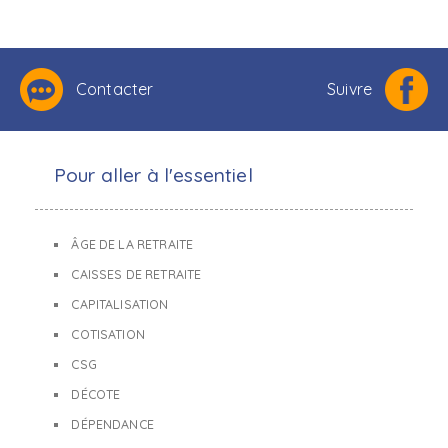
Contacter
Suivre
Pour aller à l'essentiel
ÂGE DE LA RETRAITE
CAISSES DE RETRAITE
CAPITALISATION
COTISATION
CSG
DÉCOTE
DÉPENDANCE