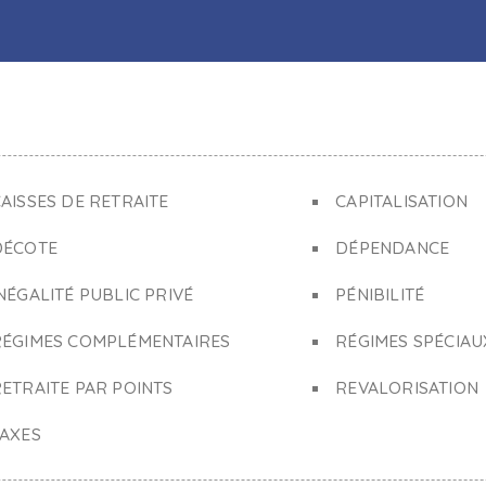
AISSES DE RETRAITE
CAPITALISATION
DÉCOTE
DÉPENDANCE
NÉGALITÉ PUBLIC PRIVÉ
PÉNIBILITÉ
RÉGIMES COMPLÉMENTAIRES
RÉGIMES SPÉCIAU
ETRAITE PAR POINTS
REVALORISATION
TAXES