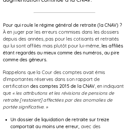
Pour qui roule le régime général de retraite (la CNAV) ?
À en juger par les erreurs commises dans les dossiers
depuis des années, pas pour les cotisants et retraités
qui lui sont affiliés mais plutôt pour lui-même,
les affiliés
étant regardés au mieux comme des numéros, au pire
comme des gêneurs.
Rappelons que la Cour des comptes avait émis
d’importantes réserves dans son rapport de
certification
des comptes 2015
de la CNAV
, en indiquant
que
« les attributions et les révisions de pensions de
retraite [restaient] affectées par des anomalies de
portée significative. »
Un dossier de liquidation de retraite sur treize
comportait au moins une erreur,
avec des