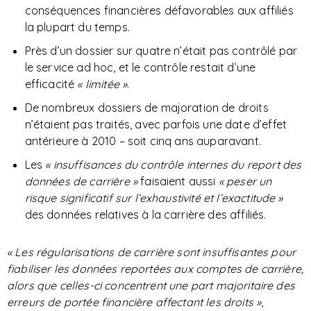
conséquences financières défavorables aux affiliés
la plupart du temps.
Près d’un dossier sur quatre n’était pas contrôlé par
le service ad hoc, et le contrôle restait d’une
efficacité
« limitée »
.
De nombreux dossiers de majoration de droits
n’étaient pas traités, avec parfois une date d’effet
antérieure à 2010 – soit cinq ans auparavant.
Les
« insuffisances du contrôle internes du report des
données de carrière »
faisaient aussi
« peser un
risque significatif sur l’exhaustivité et l’exactitude »
des données relatives à la carrière des affiliés.
« Les régularisations de carrière sont insuffisantes pour
fiabiliser les données reportées aux comptes de carrière,
alors que celles-ci concentrent une part majoritaire des
erreurs de portée financière affectant les droits »
,