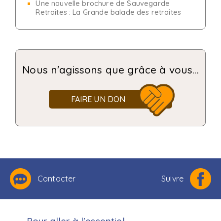
Une nouvelle brochure de Sauvegarde
Retraites : La Grande balade des retraites
Nous n'agissons que grâce à vous...
FAIRE UN DON
Contacter
Suivre