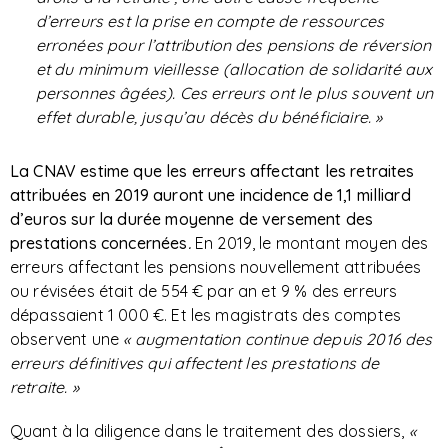
d’erreurs est la prise en compte de ressources
erronées pour l’attribution des pensions de réversion
et du minimum vieillesse (allocation de solidarité aux
personnes âgées). Ces erreurs ont le plus souvent un
effet durable, jusqu’au décès du bénéficiaire. »
La CNAV estime que les erreurs affectant les retraites
attribuées en 2019 auront une incidence de 1,1 milliard
d’euros sur la durée moyenne de versement des
prestations concernées
.
En 2019, le montant moyen des
erreurs affectant les pensions nouvellement attribuées
ou révisées était de 554 € par an et 9 % des erreurs
dépassaient 1 000 €. Et les magistrats des comptes
observent une
« augmentation continue depuis 2016 des
erreurs définitives qui affectent les prestations de
retraite. »
Quant à la diligence dans le traitement des dossiers,
«