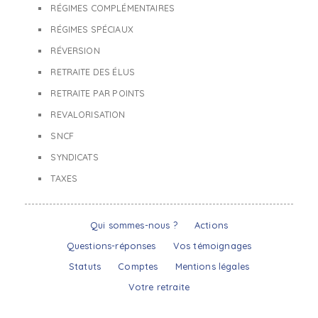
RÉGIMES COMPLÉMENTAIRES
RÉGIMES SPÉCIAUX
RÉVERSION
RETRAITE DES ÉLUS
RETRAITE PAR POINTS
REVALORISATION
SNCF
SYNDICATS
TAXES
Qui sommes-nous ?
Actions
Questions-réponses
Vos témoignages
Statuts
Comptes
Mentions légales
Votre retraite