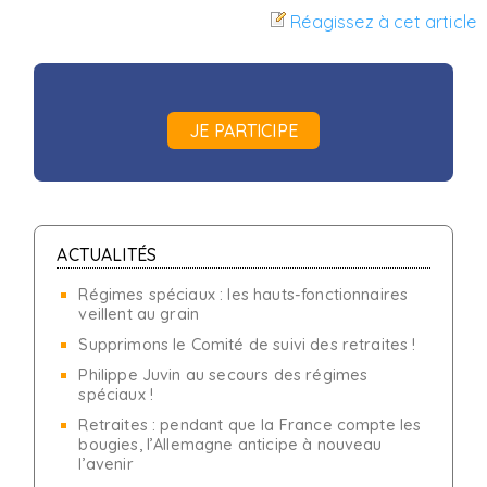
Réagissez à cet article
JE PARTICIPE
ACTUALITÉS
Régimes spéciaux : les hauts-fonctionnaires
veillent au grain
Supprimons le Comité de suivi des retraites !
Philippe Juvin au secours des régimes
spéciaux !
Retraites : pendant que la France compte les
bougies, l’Allemagne anticipe à nouveau
l’avenir