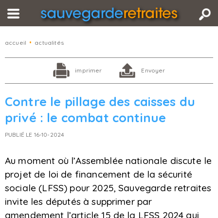
accueil
•
actualités
imprimer
Envoyer
Contre le pillage des caisses du
privé : le combat continue
PUBLIÉ LE 16-10-2024
Au moment où l’Assemblée nationale discute le
projet de loi de financement de la sécurité
sociale (LFSS) pour 2025, Sauvegarde retraites
invite les députés à supprimer par
amendement l’article 15 de la LFSS 2024 qui