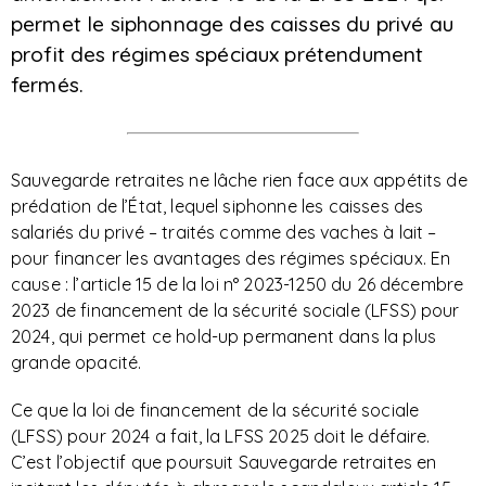
permet le siphonnage des caisses du privé au
profit des régimes spéciaux prétendument
fermés.
Sauvegarde retraites ne lâche rien face aux appétits de
prédation de l’État, lequel siphonne les caisses des
salariés du privé – traités comme des vaches à lait –
pour financer les avantages des régimes spéciaux. En
cause : l’article 15 de la loi n° 2023-1250 du 26 décembre
2023 de financement de la sécurité sociale (LFSS) pour
2024, qui permet ce hold-up permanent dans la plus
grande opacité.
Ce que la loi de financement de la sécurité sociale
(LFSS) pour 2024 a fait, la LFSS 2025 doit le défaire.
C’est l’objectif que poursuit Sauvegarde retraites en