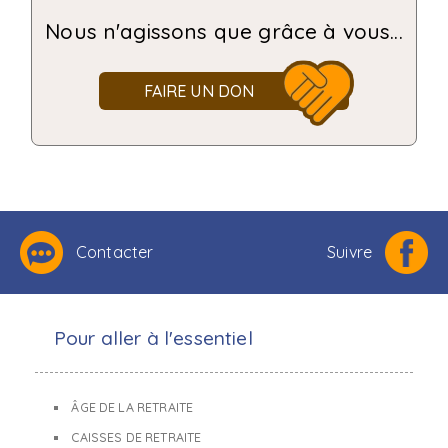
Nous n'agissons que grâce à vous...
FAIRE UN DON
Contacter
Suivre
Pour aller à l'essentiel
ÂGE DE LA RETRAITE
CAISSES DE RETRAITE