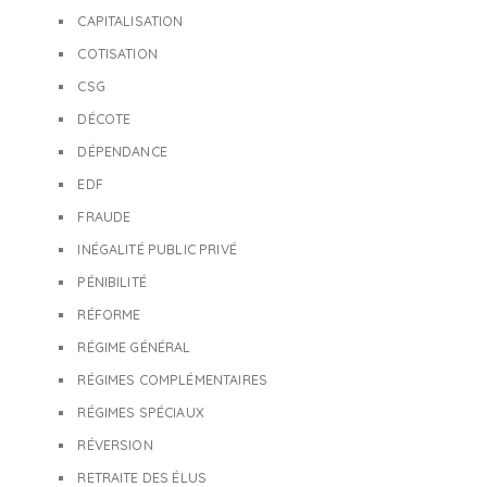
CAPITALISATION
COTISATION
CSG
DÉCOTE
DÉPENDANCE
EDF
FRAUDE
INÉGALITÉ PUBLIC PRIVÉ
PÉNIBILITÉ
RÉFORME
RÉGIME GÉNÉRAL
RÉGIMES COMPLÉMENTAIRES
RÉGIMES SPÉCIAUX
RÉVERSION
RETRAITE DES ÉLUS