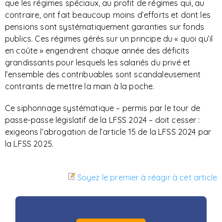
que les régimes spéciaux, au profit de régimes qui, au
contraire, ont fait beaucoup moins d’efforts et dont les
pensions sont systématiquement garanties sur fonds
publics. Ces régimes gérés sur un principe du « quoi qu’il
en coûte » engendrent chaque année des déficits
grandissants pour lesquels les salariés du privé et
l’ensemble des contribuables sont scandaleusement
contraints de mettre la main à la poche.
Ce siphonnage systématique – permis par le tour de
passe-passe législatif de la LFSS 2024 – doit cesser :
exigeons l’abrogation de l’article 15 de la LFSS 2024 par
la LFSS 2025.
Soyez le premier à réagir à cet article