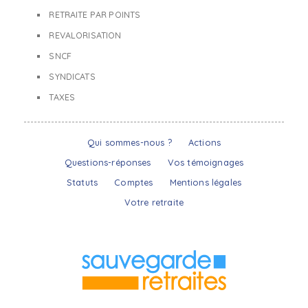
RETRAITE PAR POINTS
REVALORISATION
SNCF
SYNDICATS
TAXES
Qui sommes-nous ?
Actions
Questions-réponses
Vos témoignages
Statuts
Comptes
Mentions légales
Votre retraite