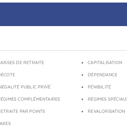
AISSES DE RETRAITE
CAPITALISATION
DÉCOTE
DÉPENDANCE
NÉGALITÉ PUBLIC PRIVÉ
PÉNIBILITÉ
RÉGIMES COMPLÉMENTAIRES
RÉGIMES SPÉCIAU
ETRAITE PAR POINTS
REVALORISATION
TAXES