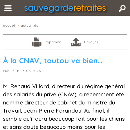
accueil
•
actualités
imprimer
Envoyer
À la CNAV, toutou va bien…
PUBLIÉ LE 03-06-2026
M. Renaud Villard, directeur du régime général
des salariés du privé (CNAV), a récemment été
nommé directeur de cabinet du ministre du
Travail, Jean-Pierre Farandou. Au final, il
semble qu’il aura beaucoup fait pour les chiens
et sans doute beaucoup moins pour les