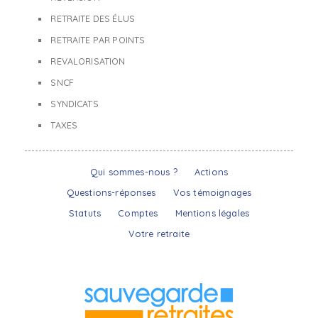
RETRAITE DES ÉLUS
RETRAITE PAR POINTS
REVALORISATION
SNCF
SYNDICATS
TAXES
Qui sommes-nous ?
Actions
Questions-réponses
Vos témoignages
Statuts
Comptes
Mentions légales
Votre retraite