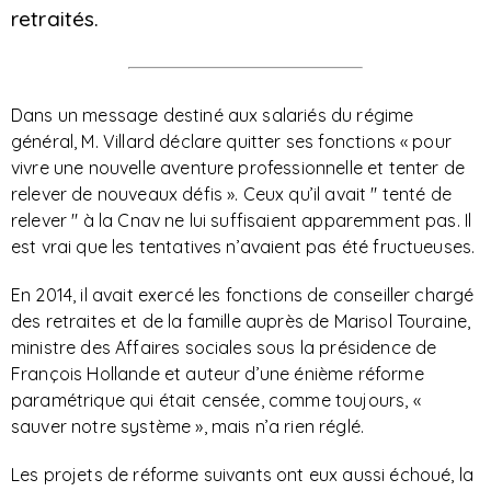
retraités.
Dans un message destiné aux salariés du régime
général, M. Villard déclare quitter ses fonctions « pour
vivre une nouvelle aventure professionnelle et tenter de
relever de nouveaux défis
». Ceux qu’il avait " tenté de
relever " à la Cnav ne lui suffisaient apparemment pas. Il
est vrai que les tentatives n’avaient pas été fructueuses.
En 2014, il avait exercé les fonctions de conseiller chargé
des retraites et de la famille auprès de Marisol Touraine,
ministre des Affaires sociales sous la présidence de
François Hollande et auteur d’une énième réforme
paramétrique qui était censée, comme toujours, «
sauver notre système », mais n’a rien réglé.
Les projets de réforme suivants ont eux aussi échoué, la