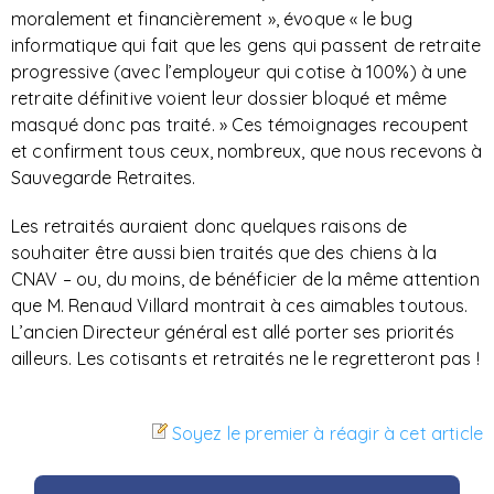
moralement et financièrement », évoque « le bug
informatique qui fait que les gens qui passent de retraite
progressive (avec l’employeur qui cotise à 100%) à une
retraite définitive voient leur dossier bloqué et même
masqué donc pas traité. » Ces témoignages recoupent
et confirment tous ceux, nombreux, que nous recevons à
Sauvegarde Retraites.
Les retraités auraient donc quelques raisons de
souhaiter être aussi bien traités que des chiens à la
CNAV – ou, du moins, de bénéficier de la même attention
que M. Renaud Villard montrait à ces aimables toutous.
L’ancien Directeur général est allé porter ses priorités
ailleurs. Les cotisants et retraités ne le regretteront pas !
Soyez le premier à réagir à cet article