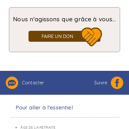
Nous n'agissons que grâce à vous...
FAIRE UN DON
Contacter
Suivre
Pour aller à l'essentiel
ÂGE DE LA RETRAITE