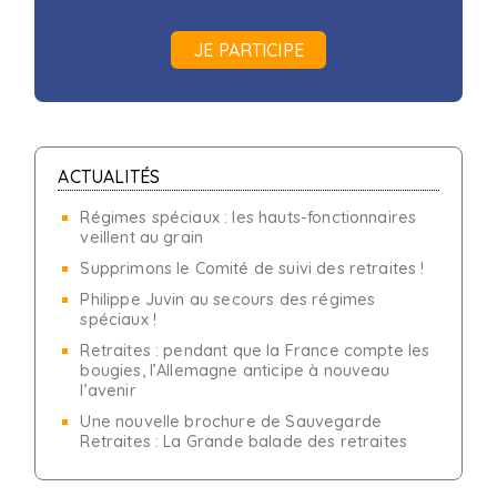
JE PARTICIPE
ACTUALITÉS
Régimes spéciaux : les hauts-fonctionnaires
veillent au grain
Supprimons le Comité de suivi des retraites !
Philippe Juvin au secours des régimes
spéciaux !
Retraites : pendant que la France compte les
bougies, l’Allemagne anticipe à nouveau
l’avenir
Une nouvelle brochure de Sauvegarde
Retraites : La Grande balade des retraites