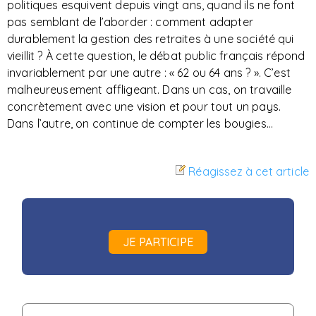
politiques esquivent depuis vingt ans, quand ils ne font
pas semblant de l’aborder : comment adapter
durablement la gestion des retraites à une société qui
vieillit ? À cette question, le débat public français répond
invariablement par une autre : « 62 ou 64 ans ? ». C’est
malheureusement affligeant. Dans un cas, on travaille
concrètement avec une vision et pour tout un pays.
Dans l’autre, on continue de compter les bougies…
Réagissez à cet article
JE PARTICIPE