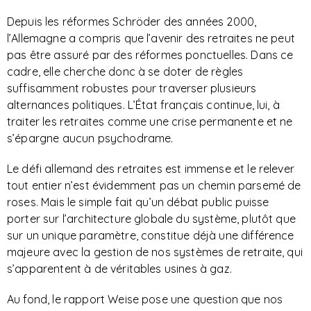
Depuis les réformes Schröder des années 2000,
l’Allemagne a compris que l’avenir des retraites ne peut
pas être assuré par des réformes ponctuelles. Dans ce
cadre, elle cherche donc à se doter de règles
suffisamment robustes pour traverser plusieurs
alternances politiques. L’État français continue, lui, à
traiter les retraites comme une crise permanente et ne
s’épargne aucun psychodrame.
Le défi allemand des retraites est immense et le relever
tout entier n’est évidemment pas un chemin parsemé de
roses. Mais le simple fait qu’un débat public puisse
porter sur l’architecture globale du système, plutôt que
sur un unique paramètre, constitue déjà une différence
majeure avec la gestion de nos systèmes de retraite, qui
s’apparentent à de véritables usines à gaz.
Au fond, le rapport Weise pose une question que nos