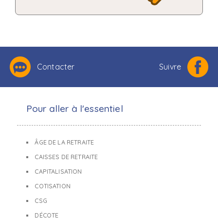
Contacter
Suivre
Pour aller à l'essentiel
ÂGE DE LA RETRAITE
CAISSES DE RETRAITE
CAPITALISATION
COTISATION
CSG
DÉCOTE