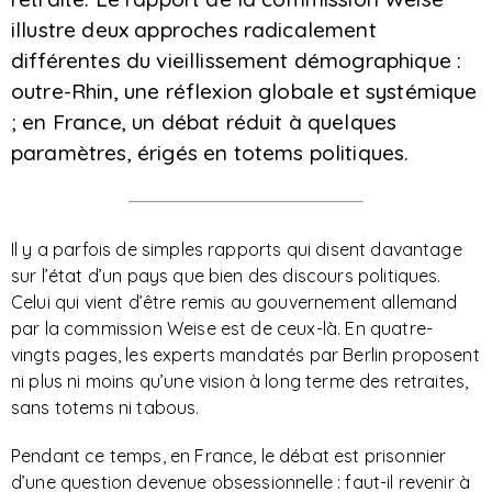
illustre deux approches radicalement
différentes du vieillissement démographique :
outre-Rhin, une réflexion globale et systémique
; en France, un débat réduit à quelques
paramètres, érigés en totems politiques.
Il y a parfois de simples rapports qui disent davantage
sur l’état d’un pays que bien des discours politiques.
Celui qui vient d’être remis au gouvernement allemand
par la commission Weise est de ceux-là. En quatre-
vingts pages, les experts mandatés par Berlin proposent
ni plus ni moins qu’une vision à long terme des retraites,
sans totems ni tabous.
Pendant ce temps, en France, le débat est prisonnier
d’une question devenue obsessionnelle : faut-il revenir à