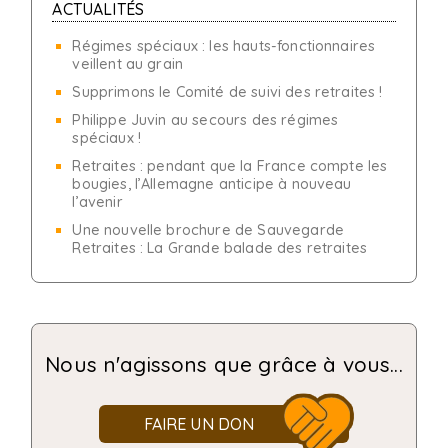
ACTUALITÉS
Régimes spéciaux : les hauts-fonctionnaires
veillent au grain
Supprimons le Comité de suivi des retraites !
Philippe Juvin au secours des régimes
spéciaux !
Retraites : pendant que la France compte les
bougies, l’Allemagne anticipe à nouveau
l’avenir
Une nouvelle brochure de Sauvegarde
Retraites : La Grande balade des retraites
Nous n'agissons que grâce à vous...
FAIRE UN DON