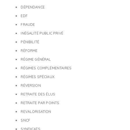
DÉPENDANCE
EDF
FRAUDE
INÉGALITÉ PUBLIC PRIVÉ
PÉNIBILITÉ
RÉFORME
RÉGIME GÉNÉRAL
RÉGIMES COMPLÉMENTAIRES
RÉGIMES SPÉCIAUX
RÉVERSION
RETRAITE DES ÉLUS
RETRAITE PAR POINTS
REVALORISATION
SNCF
SYNDICATS