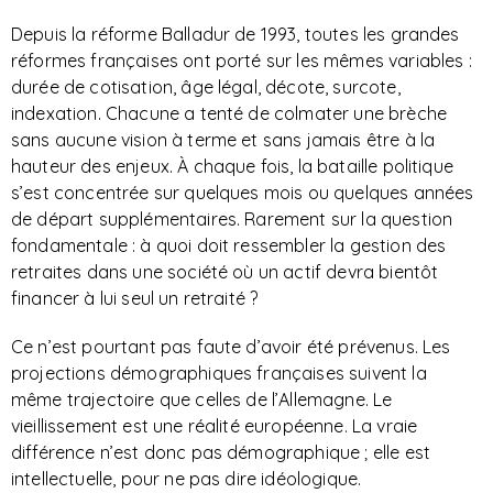
Depuis la réforme Balladur de 1993, toutes les grandes
réformes françaises ont porté sur les mêmes variables :
durée de cotisation, âge légal, décote, surcote,
indexation. Chacune a tenté de colmater une brèche
sans aucune vision à terme et sans jamais être à la
hauteur des enjeux. À chaque fois, la bataille politique
s’est concentrée sur quelques mois ou quelques années
de départ supplémentaires. Rarement sur la question
fondamentale : à quoi doit ressembler la gestion des
retraites dans une société où un actif devra bientôt
financer à lui seul un retraité ?
Ce n’est pourtant pas faute d’avoir été prévenus. Les
projections démographiques françaises suivent la
même trajectoire que celles de l’Allemagne. Le
vieillissement est une réalité européenne. La vraie
différence n’est donc pas démographique ; elle est
intellectuelle, pour ne pas dire idéologique.