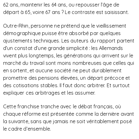
62 ans, maintenir les 64 ans, ou repousser l’âge de
départ à 65, voire 67 ans ? Le contraste est saisissant.
Outre-Rhin, personne ne prétend que le vieillissement
démographique puisse être absorbé par quelques
ajustements techniques. Les auteurs du rapport partent
d’un constat d’une grande simplicité : les Allemands
vivent plus longtemps, les générations qui arrivent sur le
marché du travail sont moins nombreuses que celles qui
en sortent, et aucune société ne peut durablement
promettre des pensions élevées, un départ précoce et
des cotisations stables. Il faut donc arbitrer. Et surtout
expliquer ces arbitrages et les assumer.
Cette franchise tranche avec le débat français, où
chaque réforme est présentée comme la dernière avant
la suivante, sans que jamais ne soit véritablement posé
le cadre d’ensemble.