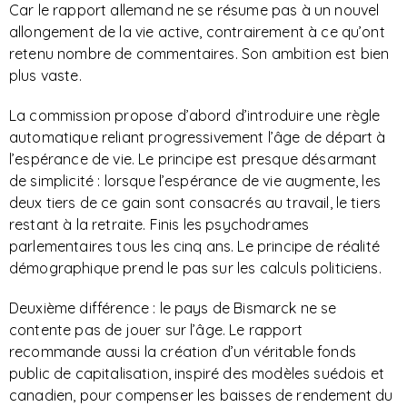
Car le rapport allemand ne se résume pas à un nouvel
allongement de la vie active, contrairement à ce qu’ont
retenu nombre de commentaires. Son ambition est bien
plus vaste.
La commission propose d’abord d’introduire une règle
automatique reliant progressivement l’âge de départ à
l’espérance de vie. Le principe est presque désarmant
de simplicité : lorsque l’espérance de vie augmente, les
deux tiers de ce gain sont consacrés au travail, le tiers
restant à la retraite. Finis les psychodrames
parlementaires tous les cinq ans. Le principe de réalité
démographique prend le pas sur les calculs politiciens.
Deuxième différence : le pays de Bismarck ne se
contente pas de jouer sur l’âge. Le rapport
recommande aussi la création d’un véritable fonds
public de capitalisation, inspiré des modèles suédois et
canadien, pour compenser les baisses de rendement du