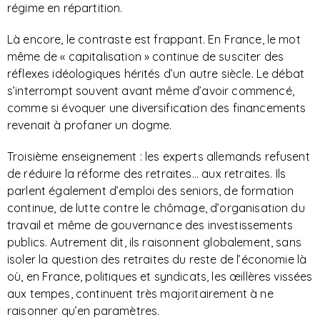
régime en répartition.
Là encore, le contraste est frappant. En France, le mot
même de « capitalisation » continue de susciter des
réflexes idéologiques hérités d’un autre siècle. Le débat
s’interrompt souvent avant même d’avoir commencé,
comme si évoquer une diversification des financements
revenait à profaner un dogme.
Troisième enseignement : les experts allemands refusent
de réduire la réforme des retraites... aux retraites. Ils
parlent également d’emploi des seniors, de formation
continue, de lutte contre le chômage, d’organisation du
travail et même de gouvernance des investissements
publics. Autrement dit, ils raisonnent globalement, sans
isoler la question des retraites du reste de l’économie là
où, en France, politiques et syndicats, les œillères vissées
aux tempes, continuent très majoritairement à ne
raisonner qu’en paramètres.