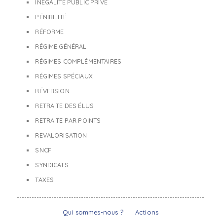
INÉGALITÉ PUBLIC PRIVÉ
PÉNIBILITÉ
RÉFORME
RÉGIME GÉNÉRAL
RÉGIMES COMPLÉMENTAIRES
RÉGIMES SPÉCIAUX
RÉVERSION
RETRAITE DES ÉLUS
RETRAITE PAR POINTS
REVALORISATION
SNCF
SYNDICATS
TAXES
Qui sommes-nous ?
Actions