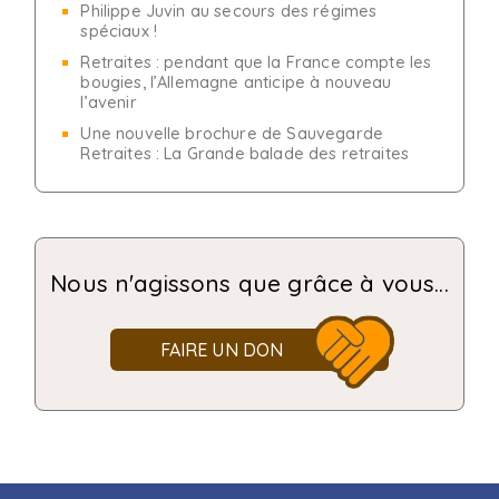
Philippe Juvin au secours des régimes
spéciaux !
Retraites : pendant que la France compte les
bougies, l’Allemagne anticipe à nouveau
l’avenir
Une nouvelle brochure de Sauvegarde
Retraites : La Grande balade des retraites
Nous n'agissons que grâce à vous...
FAIRE UN DON