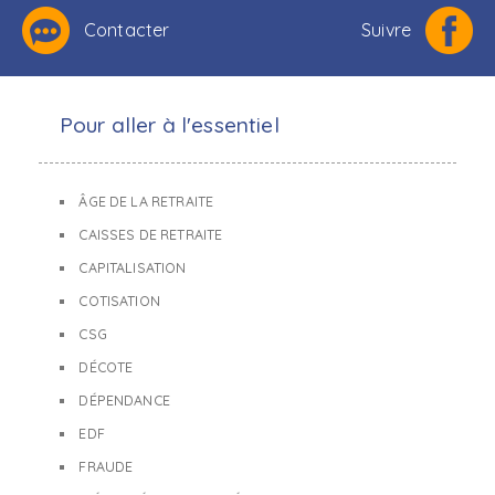
Contacter
Suivre
Pour aller à l'essentiel
ÂGE DE LA RETRAITE
CAISSES DE RETRAITE
CAPITALISATION
COTISATION
CSG
DÉCOTE
DÉPENDANCE
EDF
FRAUDE