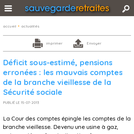
accueil
•
actualités
imprimer
Envoyer
Déficit sous-estimé, pensions
erronées : les mauvais comptes
de la branche vieillesse de la
Sécurité sociale
PUBLIÉ LE 15-07-2013
La Cour des comptes épingle les comptes de la
branche vieillesse. Devenu une usine à gaz,