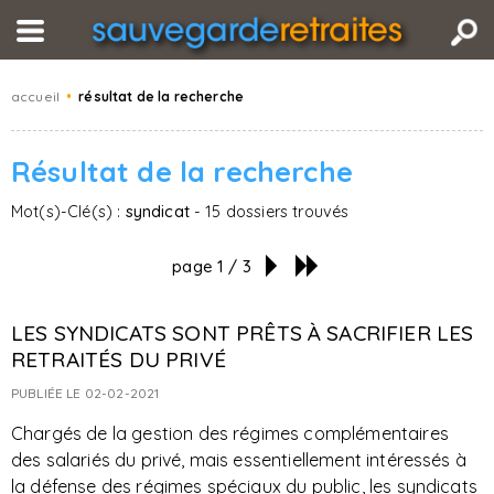
accueil
•
résultat de la recherche
Résultat de la recherche
Mot(s)-Clé(s) :
syndicat
- 15 dossiers trouvés
page 1 / 3
LES SYNDICATS SONT PRÊTS À SACRIFIER LES
RETRAITÉS DU PRIVÉ
PUBLIÉE LE 02-02-2021
Chargés de la gestion des régimes complémentaires
des salariés du privé, mais essentiellement intéressés à
la défense des régimes spéciaux du public, les syndicats