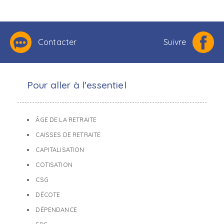
Contacter
Suivre
Pour aller à l'essentiel
ÂGE DE LA RETRAITE
CAISSES DE RETRAITE
CAPITALISATION
COTISATION
CSG
DÉCOTE
DÉPENDANCE