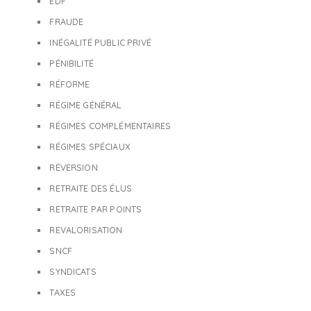
EDF
FRAUDE
INÉGALITÉ PUBLIC PRIVÉ
PÉNIBILITÉ
RÉFORME
RÉGIME GÉNÉRAL
RÉGIMES COMPLÉMENTAIRES
RÉGIMES SPÉCIAUX
RÉVERSION
RETRAITE DES ÉLUS
RETRAITE PAR POINTS
REVALORISATION
SNCF
SYNDICATS
TAXES