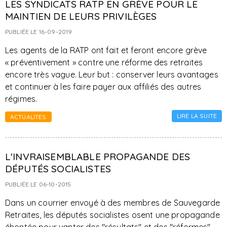
LES SYNDICATS RATP EN GRÈVE POUR LE
MAINTIEN DE LEURS PRIVILÈGES
PUBLIÉE LE 16-09-2019
Les agents de la RATP ont fait et feront encore grève
« préventivement » contre une réforme des retraites
encore très vague. Leur but : conserver leurs avantages
et continuer à les faire payer aux affiliés des autres
régimes.
LIRE LA SUITE
ACTUALITES
L'INVRAISEMBLABLE PROPAGANDE DES
DÉPUTÉS SOCIALISTES
PUBLIÉE LE 06-10-2015
Dans un courrier envoyé à des membres de Sauvegarde
Retraites, les députés socialistes osent une propagande