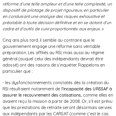
réforme d’une telle ampleur et d’une telle complexité, un
dispositif de pilotage de projet rigoureux, en particulier
en conduisant une analyse des risques exhaustive et
préalable à toute décision définitive et en se dotant d’un
cadre et d’outils de suivi proportionnés aux enjeux. »
Cinq ans plus tard, il semble au contraire que le
gouvernement engage une réforme sans véritable
préparation. Les affiliés au RSI, mais aussi au régime
général (auquel celui des indépendants devrait être
adossé) ont des raisons de s’inquiéter. Rappelons en
particulier que :
- les dysfonctionnements constatés dès la création du
RSI résultaient notamment de
l’incapacité des URSSAF à
assurer le recouvrement des cotisations,
comme elles en
avaient reçu la mission à partir de 2008. Or, s’il est prévu
que les prestations de retraite seront désormais servies
aux indépendants par les CARSAT (comme c’est le cas