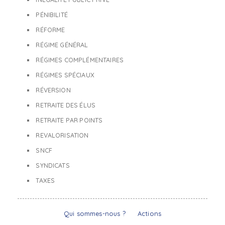
PÉNIBILITÉ
RÉFORME
RÉGIME GÉNÉRAL
RÉGIMES COMPLÉMENTAIRES
RÉGIMES SPÉCIAUX
RÉVERSION
RETRAITE DES ÉLUS
RETRAITE PAR POINTS
REVALORISATION
SNCF
SYNDICATS
TAXES
Qui sommes-nous ?
Actions