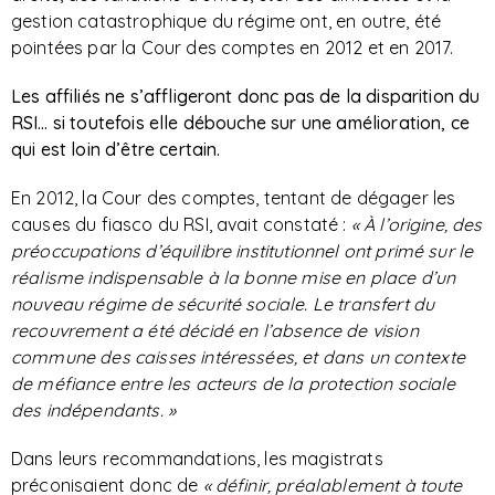
gestion catastrophique du régime ont, en outre, été
pointées par la Cour des comptes en 2012 et en 2017.
Les affiliés ne s’affligeront donc pas de la disparition du
RSI… si toutefois elle débouche sur une amélioration, ce
qui est loin d’être certain.
En 2012, la Cour des comptes, tentant de dégager les
causes du fiasco du RSI, avait constaté :
« À l’origine, des
préoccupations d’équilibre institutionnel ont primé sur le
réalisme indispensable à la bonne mise en place d’un
nouveau régime de sécurité sociale. Le transfert du
recouvrement a été décidé en l’absence de vision
commune des caisses intéressées, et dans un contexte
de méfiance entre les acteurs de la protection sociale
des indépendants. »
Dans leurs recommandations, les magistrats
préconisaient donc de
« définir, préalablement à toute