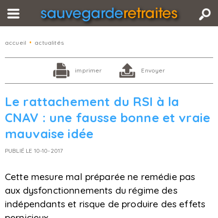
accueil
•
actualités
imprimer
Envoyer
Le rattachement du RSI à la
CNAV : une fausse bonne et vraie
mauvaise idée
PUBLIÉ LE 10-10-2017
Cette mesure mal préparée ne remédie pas
aux dysfonctionnements du régime des
indépendants et risque de produire des effets
pernicieux.