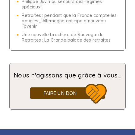
Philippe Juvin au secours des régimes
spéciaux !
Retraites : pendant que la France compte les
bougies, l’Allemagne anticipe à nouveau
l’avenir
Une nouvelle brochure de Sauvegarde
Retraites : La Grande balade des retraites
Nous n'agissons que grâce à vous...
FAIRE UN DON