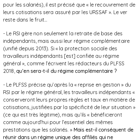
pour les salariés), il est précisé que « le recouvrement de
leurs cotisations sera assuré par les URSSAF ». Le ver
reste dans le fruit…
- Le RSI gère non seulement la retraite de base des
indépendants, mais aussi leur régime complémentaire
(unifié depuis 2013). Si « la protection sociale des
travailleurs indépendants [est] confiée au régime
général », comme l’écrivent les rédacteurs du PLFSS
2018,
qu’en sera-t-il du régime complémentaire ?
- Le PLFSS précise qu’après la « reprise en gestion » du
RSI par le régime général, les travailleurs indépendants «
conserveront leurs propres règles et taux en matière de
cotisations, justifiées par la spécificité de leur situation »
(ce qui est très légitime), mais qu’ils « bénéficieront
comme aujourd’hui pour l’essentiel des mêmes
prestations que les salariés. »
Mais est-il conséquent de
réunir dans un régime unique des affiliés qui ne