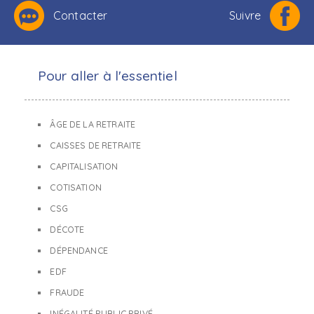
Contacter
Suivre
Pour aller à l'essentiel
ÂGE DE LA RETRAITE
CAISSES DE RETRAITE
CAPITALISATION
COTISATION
CSG
DÉCOTE
DÉPENDANCE
EDF
FRAUDE
INÉGALITÉ PUBLIC PRIVÉ