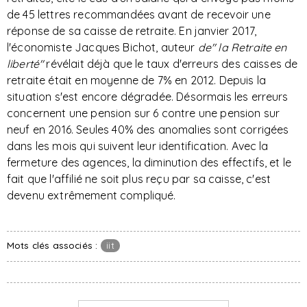
de 45 lettres recommandées avant de recevoir une
réponse de sa caisse de retraite. En janvier 2017,
l'économiste Jacques Bichot, auteur
de" la Retraite en
liberté"
révélait déjà que le taux d'erreurs des caisses de
retraite était en moyenne de 7% en 2012. Depuis la
situation s'est encore dégradée. Désormais les erreurs
concernent une pension sur 6 contre une pension sur
neuf en 2016. Seules 40% des anomalies sont corrigées
dans les mois qui suivent leur identification. Avec la
fermeture des agences, la diminution des effectifs, et le
fait que l'affilié ne soit plus reçu par sa caisse, c'est
devenu extrêmement compliqué.
Mots clés associés :
iit