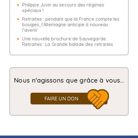
Philippe Juvin au secours des régimes
spéciaux !
Retraites : pendant que la France compte les
bougies, l’Allemagne anticipe à nouveau
l’avenir
Une nouvelle brochure de Sauvegarde
Retraites : La Grande balade des retraites
Nous n'agissons que grâce à vous...
FAIRE UN DON