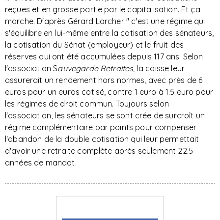
reçues et en grosse partie par le capitalisation. Et ça
marche. D'après Gérard Larcher " c'est une régime qui
s'équilibre en lui-même entre la cotisation des sénateurs,
la cotisation du Sénat (employeur) et le fruit des
réserves qui ont été accumulées depuis 117 ans. Selon
l'association S
auvegarde Retraites,
la caisse leur
assurerait un rendement hors normes, avec près de 6
euros pour un euros cotisé, contre 1 euro à 1.5 euro pour
les régimes de droit commun. Toujours selon
l'association, les sénateurs se sont crée de surcroît un
régime complémentaire par points pour compenser
l'abandon de la double cotisation qui leur permettait
d'avoir une retraite complète après seulement 22.5
années de mandat.