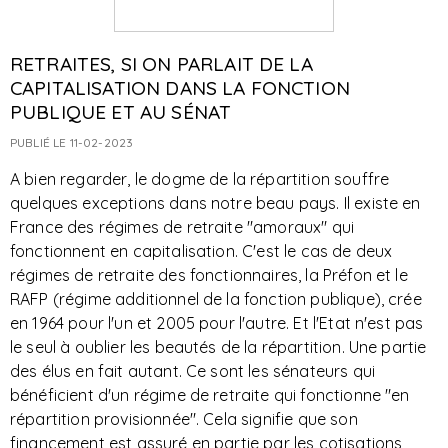
RETRAITES, SI ON PARLAIT DE LA
CAPITALISATION DANS LA FONCTION
PUBLIQUE ET AU SÉNAT
PUBLIÉ LE 11-02-2023
A bien regarder, le dogme de la répartition souffre
quelques exceptions dans notre beau pays. Il existe en
France des régimes de retraite "amoraux" qui
fonctionnent en capitalisation. C'est le cas de deux
régimes de retraite des fonctionnaires, la Préfon et le
RAFP (régime additionnel de la fonction publique), crée
en 1964 pour l'un et 2005 pour l'autre. Et l'Etat n'est pas
le seul à oublier les beautés de la répartition. Une partie
des élus en fait autant. Ce sont les sénateurs qui
bénéficient d'un régime de retraite qui fonctionne "en
répartition provisionnée". Cela signifie que son
financement est assuré en partie par les cotisations