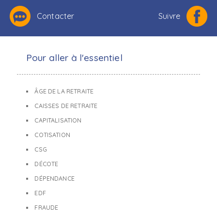
Contacter
Suivre
Pour aller à l'essentiel
ÂGE DE LA RETRAITE
CAISSES DE RETRAITE
CAPITALISATION
COTISATION
CSG
DÉCOTE
DÉPENDANCE
EDF
FRAUDE