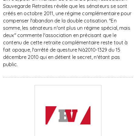
Sauvegarde Retraites révèle que les sénateurs se sont
créés en octobre 2011, une régime complémentaire pour
compenser l'abandon de la double cotisation. "En
somme, les sénateurs n'ont plus un régime spécial, mais
deux" commente l'association en précisant que le
contenu de cette retraite complémentaire reste tout à
fait opaque, l'arrêté de questure Nà2010-1329 du 15
décembre 2010 qui en détient le secret, n'étant pas
public.