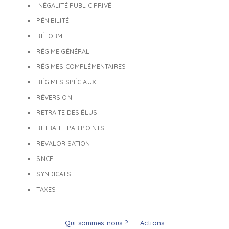
INÉGALITÉ PUBLIC PRIVÉ
PÉNIBILITÉ
RÉFORME
RÉGIME GÉNÉRAL
RÉGIMES COMPLÉMENTAIRES
RÉGIMES SPÉCIAUX
RÉVERSION
RETRAITE DES ÉLUS
RETRAITE PAR POINTS
REVALORISATION
SNCF
SYNDICATS
TAXES
Qui sommes-nous ?
Actions