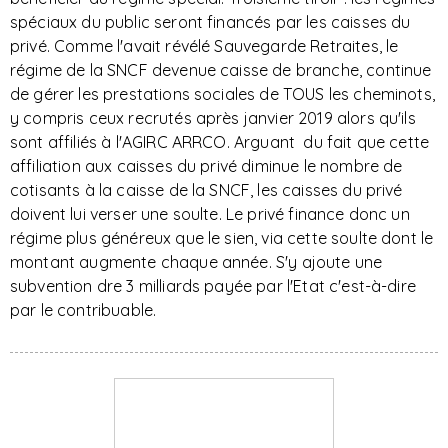
spéciaux du public seront financés par les caisses du
privé. Comme l'avait révélé Sauvegarde Retraites, le
régime de la SNCF devenue caisse de branche, continue
de gérer les prestations sociales de TOUS les cheminots,
y compris ceux recrutés après janvier 2019 alors qu'ils
sont affiliés à l'AGIRC ARRCO. Arguant du fait que cette
affiliation aux caisses du privé diminue le nombre de
cotisants à la caisse de la SNCF, les caisses du privé
doivent lui verser une soulte. Le privé finance donc un
régime plus généreux que le sien, via cette soulte dont le
montant augmente chaque année. S'y ajoute une
subvention dre 3 milliards payée par l'Etat c'est-à-dire
par le contribuable.