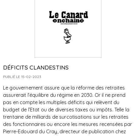
DÉFICITS CLANDESTINS
PUBLIÉ LE 15-02-2023
Le gouvernement assure que la réforme des retraites
assurerait l’équilibre du régime en 2030. Or il ne prend
pas en compte les multiples déficits qui relèvent du
budget de l’Etat ou de diverses taxes ou impôts. Telle la
trentaine de milliards de surcotisations sur les retraites
des fonctionnaires ou encore les mesures recensées par
Pierre-Edouard du Cray, directeur de publication chez