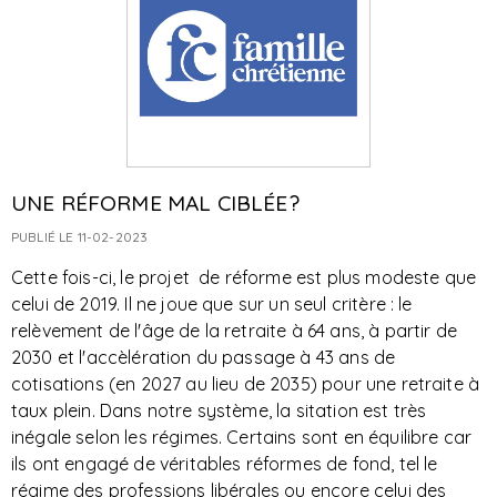
UNE RÉFORME MAL CIBLÉE?
PUBLIÉ LE 11-02-2023
Cette fois-ci, le projet de réforme est plus modeste que
celui de 2019. Il ne joue que sur un seul critère : le
relèvement de l'âge de la retraite à 64 ans, à partir de
2030 et l'accèlération du passage à 43 ans de
cotisations (en 2027 au lieu de 2035) pour une retraite à
taux plein. Dans notre système, la sitation est très
inégale selon les régimes. Certains sont en équilibre car
ils ont engagé de véritables réformes de fond, tel le
régime des professions libérales ou encore celui des