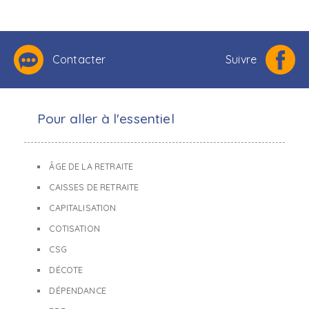
Contacter
Suivre
Pour aller à l'essentiel
ÂGE DE LA RETRAITE
CAISSES DE RETRAITE
CAPITALISATION
COTISATION
CSG
DÉCOTE
DÉPENDANCE