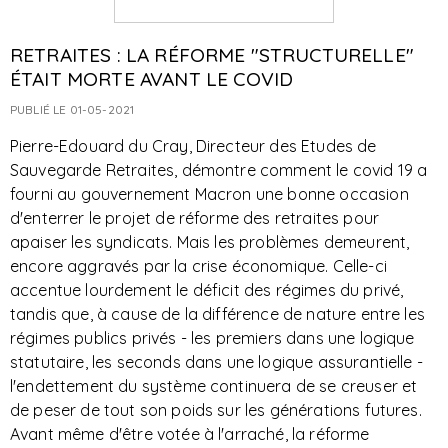
RETRAITES : LA RÉFORME "STRUCTURELLE"
ÉTAIT MORTE AVANT LE COVID
PUBLIÉ LE 01-05-2021
Pierre-Edouard du Cray, Directeur des Etudes de
Sauvegarde Retraites, démontre comment le covid 19 a
fourni au gouvernement Macron une bonne occasion
d'enterrer le projet de réforme des retraites pour
apaiser les syndicats. Mais les problèmes demeurent,
encore aggravés par la crise économique. Celle-ci
accentue lourdement le déficit des régimes du privé,
tandis que, à cause de la différence de nature entre les
régimes publics privés - les premiers dans une logique
statutaire, les seconds dans une logique assurantielle -
l'endettement du système continuera de se creuser et
de peser de tout son poids sur les générations futures.
Avant même d'être votée à l'arraché, la réforme