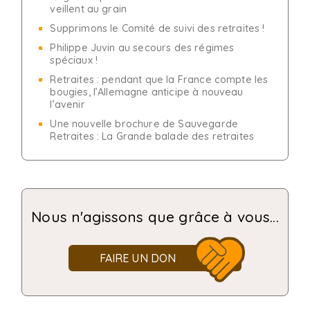
veillent au grain
Supprimons le Comité de suivi des retraites !
Philippe Juvin au secours des régimes
spéciaux !
Retraites : pendant que la France compte les
bougies, l’Allemagne anticipe à nouveau
l’avenir
Une nouvelle brochure de Sauvegarde
Retraites : La Grande balade des retraites
Nous n'agissons que grâce à vous...
FAIRE UN DON