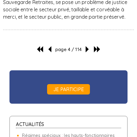
Sauvegarde Retraites, se pose un problème de justice
sociale entre le secteur privé, taillable et corvéable à
merci, et le secteur public, en grande partie préservé.
page 4 / 114
JE PARTICIPE
ACTUALITÉS
Régimes spéciaux : les hauts-fonctionnaires