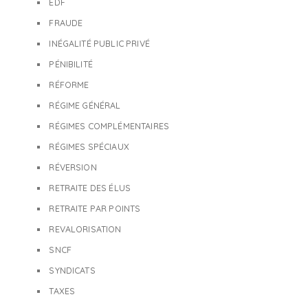
EDF
FRAUDE
INÉGALITÉ PUBLIC PRIVÉ
PÉNIBILITÉ
RÉFORME
RÉGIME GÉNÉRAL
RÉGIMES COMPLÉMENTAIRES
RÉGIMES SPÉCIAUX
RÉVERSION
RETRAITE DES ÉLUS
RETRAITE PAR POINTS
REVALORISATION
SNCF
SYNDICATS
TAXES