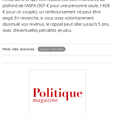
plafond de l'ASPA (907 € pour une personne seule, 1 408
€ pour un couple), un remboursement ne peut être
exigé. En revanche, si vous avez volontairement
dissimulé vos revenus, le rappel peut aller jusqu'à 5 ans,
avec d'éventuelles pénalités en plus.
Mots clés associés :
calcul retraite