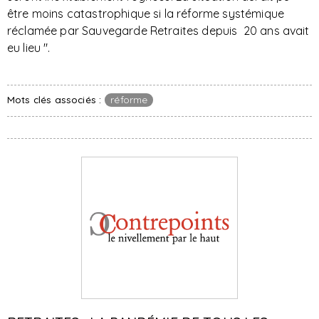
être moins catastrophique si la réforme systémique
réclamée par Sauvegarde Retraites depuis 20 ans avait
eu lieu ".
Mots clés associés :
réforme